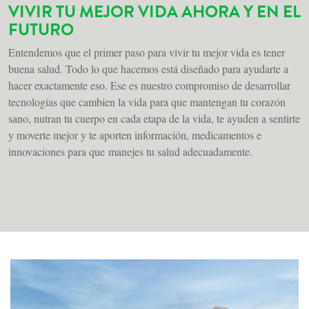
VIVIR TU MEJOR VIDA AHORA Y EN EL
FUTURO
Entendemos que el primer paso para vivir tu mejor vida es tener
buena salud. Todo lo que hacemos está diseñado para ayudarte a
hacer exactamente eso. Ese es nuestro compromiso de desarrollar
tecnologías que cambien la vida para que mantengan tu corazón
sano, nutran tu cuerpo en cada etapa de la vida, te ayuden a sentirte
y moverte mejor y te aporten información, medicamentos e
innovaciones para que manejes tu salud adecuadamente.