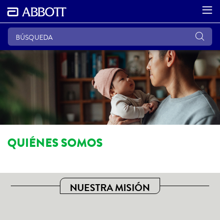
QUIÉNES SOMOS
NUESTRA MISIÓN