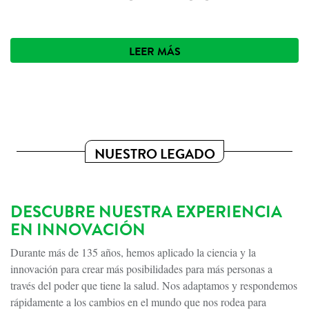
LEER MÁS
NUESTRO LEGADO
DESCUBRE NUESTRA EXPERIENCIA
EN INNOVACIÓN
Durante más de 135 años, hemos aplicado la ciencia y la
innovación para crear más posibilidades para más personas a
través del poder que tiene la salud. Nos adaptamos y respondemos
rápidamente a los cambios en el mundo que nos rodea para