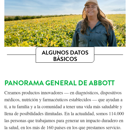
ALGUNOS DATOS
BÁSICOS
PANORAMA GENERAL DE ABBOTT
Creamos productos innovadores — en diagnósticos, dispositivos
médicos, nutrición y farmacéuticos establecidos — que ayudan a
ti, a tu familia y a la comunidad a tener una vida más saludable y
llena de posibilidades ilimitadas. En la actualidad, somos 114.000
las personas que trabajamos para generar un impacto duradero en
la salud, en los más de 160 países en los que prestamos servicio.