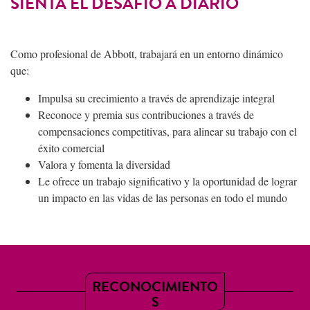
SIENTA EL DESAFÍO A DIARIO
Como profesional de Abbott, trabajará en un entorno dinámico
que:
Impulsa su crecimiento a través de aprendizaje integral
Reconoce y premia sus contribuciones a través de
compensaciones competitivas, para alinear su trabajo con el
éxito comercial
Valora y fomenta la diversidad
Le ofrece un trabajo significativo y la oportunidad de lograr
un impacto en las vidas de las personas en todo el mundo
RECONOCIMIENTO
S