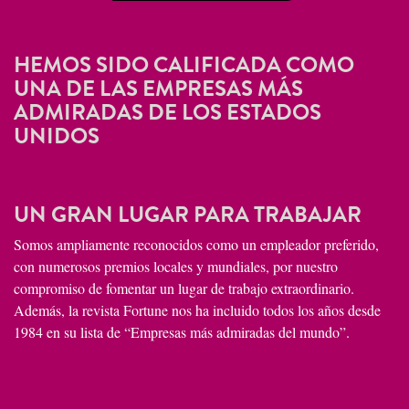
HEMOS SIDO CALIFICADA COMO
UNA DE LAS EMPRESAS MÁS
ADMIRADAS DE LOS ESTADOS
UNIDOS
UN GRAN LUGAR PARA TRABAJAR
Somos ampliamente reconocidos como un empleador preferido,
con numerosos premios locales y mundiales, por nuestro
compromiso de fomentar un lugar de trabajo extraordinario.
Además, la revista Fortune nos ha incluido todos los años desde
1984 en su lista de “Empresas más admiradas del mundo”.