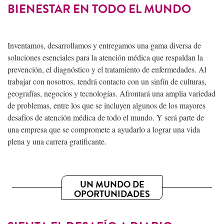
BIENESTAR EN TODO EL MUNDO
Inventamos, desarrollamos y entregamos una gama diversa de
soluciones esenciales para la atención médica que respaldan la
prevención, el diagnóstico y el tratamiento de enfermedades. Al
trabajar con nosotros, tendrá contacto con un sinfín de culturas,
geografías, negocios y tecnologías. Afrontará una amplia variedad
de problemas, entre los que se incluyen algunos de los mayores
desafíos de atención médica de todo el mundo. Y será parte de
una empresa que se compromete a ayudarlo a lograr una vida
plena y una carrera gratificante.
UN MUNDO DE
OPORTUNIDADES