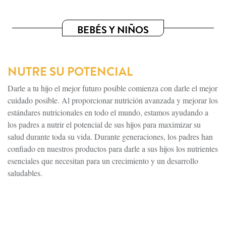
BEBÉS Y NIÑOS
NUTRE SU POTENCIAL
Darle a tu hijo el mejor futuro posible comienza con darle el mejor
cuidado posible. Al proporcionar nutrición avanzada y mejorar los
estándares nutricionales en todo el mundo, estamos ayudando a
los padres a nutrir el potencial de sus hijos para maximizar su
salud durante toda su vida. Durante generaciones, los padres han
confiado en nuestros productos para darle a sus hijos los nutrientes
esenciales que necesitan para un crecimiento y un desarrollo
saludables.