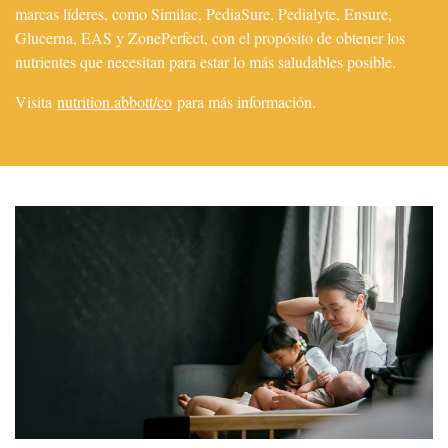
marcas líderes, como Similac, PediaSure, Pedialyte, Ensure,
Glucerna, EAS y ZonePerfect, con el propósito de obtener los
nutrientes que necesitan para estar lo más saludables posible.
Visita
nutrition.abbott/co
para más información.