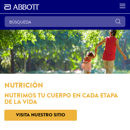
NUTRICIÓN
NUTRIMOS TU CUERPO EN CADA ETAPA
DE LA VIDA
VISITA NUESTRO SITIO