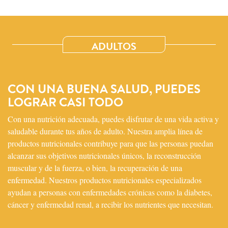
ADULTOS
CON UNA BUENA SALUD, PUEDES
LOGRAR CASI TODO
Con una nutrición adecuada, puedes disfrutar de una vida activa y
saludable durante tus años de adulto. Nuestra amplia línea de
productos nutricionales contribuye para que las personas puedan
alcanzar sus objetivos nutricionales únicos, la reconstrucción
muscular y de la fuerza, o bien, la recuperación de una
enfermedad. Nuestros productos nutricionales especializados
ayudan a personas con enfermedades crónicas como la diabetes,
cáncer y enfermedad renal, a recibir los nutrientes que necesitan.