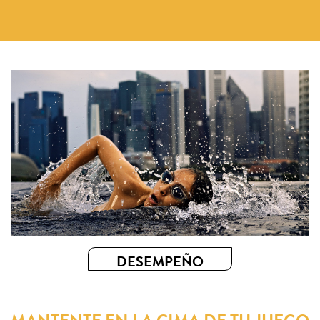
DESEMPEÑO