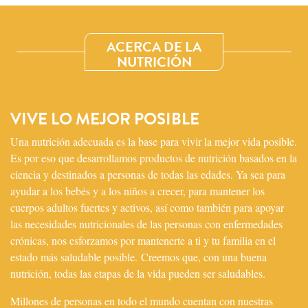
ACERCA DE LA
NUTRICIÓN
VIVE LO MEJOR POSIBLE
Una nutrición adecuada es la base para vivir la mejor vida posible.
Es por eso que desarrollamos productos de nutrición basados en la
ciencia y destinados a personas de todas las edades. Ya sea para
ayudar a los bebés y a los niños a crecer, para mantener los
cuerpos adultos fuertes y activos, así como también para apoyar
las necesidades nutricionales de las personas con enfermedades
crónicas, nos esforzamos por mantenerte a ti y tu familia en el
estado más saludable posible. Creemos que, con una buena
nutrición, todas las etapas de la vida pueden ser saludables.
Millones de personas en todo el mundo cuentan con nuestras