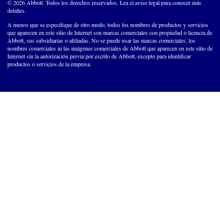
© 2026 Abbott. Todos los derechos reservados. Lea el aviso legal para conocer más
detalles.
A menos que se especifique de otro modo, todos los nombres de productos y servicios
que aparecen en este sitio de Internet son marcas comerciales con propiedad o licencia de
Abbott, sus subsidiarias o afiliadas. No se puede usar las marcas comerciales, los
nombres comerciales ni las imágenes comerciales de Abbott que aparecen en este sitio de
Internet sin la autorización previa por escrito de Abbott, excepto para identificar
productos o servicios de la empresa.