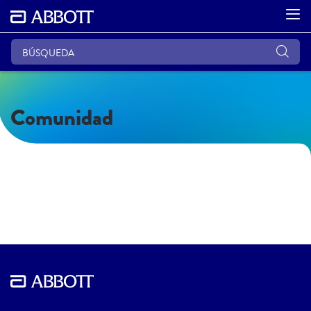
Comunidad