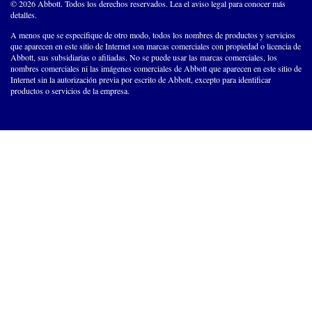
© 2026 Abbott. Todos los derechos reservados. Lea el aviso legal para conocer más
detalles.
A menos que se especifique de otro modo, todos los nombres de productos y servicios
que aparecen en este sitio de Internet son marcas comerciales con propiedad o licencia de
Abbott, sus subsidiarias o afiliadas. No se puede usar las marcas comerciales, los
nombres comerciales ni las imágenes comerciales de Abbott que aparecen en este sitio de
Internet sin la autorización previa por escrito de Abbott, excepto para identificar
productos o servicios de la empresa.