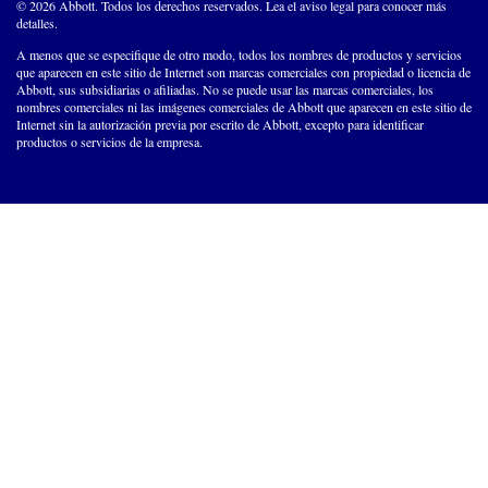
© 2026 Abbott. Todos los derechos reservados. Lea el aviso legal para conocer más
detalles.
A menos que se especifique de otro modo, todos los nombres de productos y servicios
que aparecen en este sitio de Internet son marcas comerciales con propiedad o licencia de
Abbott, sus subsidiarias o afiliadas. No se puede usar las marcas comerciales, los
nombres comerciales ni las imágenes comerciales de Abbott que aparecen en este sitio de
Internet sin la autorización previa por escrito de Abbott, excepto para identificar
productos o servicios de la empresa.