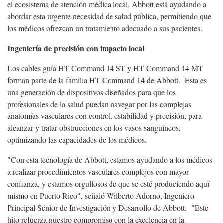
el ecosistema de atención médica local, Abbott está ayudando a
abordar esta urgente necesidad de salud pública, permitiendo que
los médicos ofrezcan un tratamiento adecuado a sus pacientes.
Ingeniería de precisión con impacto local
Los cables guía HT Command 14 ST y HT Command 14 MT
forman parte de la familia HT Command 14 de Abbott. Esta es
una generación de dispositivos diseñados para que los
profesionales de la salud puedan navegar por las complejas
anatomías vasculares con control, estabilidad y precisión, para
alcanzar y tratar obstrucciones en los vasos sanguíneos,
optimizando las capacidades de los médicos.
"Con esta tecnología de Abbott, estamos ayudando a los médicos
a realizar procedimientos vasculares complejos con mayor
confianza, y estamos orgullosos de que se esté produciendo aquí
mismo en Puerto Rico", señaló Wilberto Adorno, Ingeniero
Principal Sénior de Investigación y Desarrollo de Abbott. "Este
hito refuerza nuestro compromiso con la excelencia en la