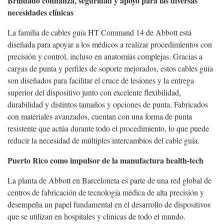
Brindado confianza, seguridad y apoyo para las diversas
necesidades clínicas
La familia de cables guía HT Command 14 de Abbott está
diseñada para apoyar a los médicos a realizar procedimientos con
precisión y control, incluso en anatomías complejas. Gracias a
cargas de punta y perfiles de soporte mejorados, estos cables guía
son diseñados para facilitar el cruce de lesiones y la entrega
superior del dispositivo junto con excelente flexibilidad,
durabilidad y distintos tamaños y opciones de punta. Fabricados
con materiales avanzados, cuentan con una forma de punta
resistente que actúa durante todo el procedimiento, lo que puede
reducir la necesidad de múltiples intercambios del cable guía.
Puerto Rico como impulsor de la manufactura health-tech
La planta de Abbott en Barceloneta es parte de una red global de
centros de fabricación de tecnología médica de alta precisión y
desempeña un papel fundamental en el desarrollo de dispositivos
que se utilizan en hospitales y clínicas de todo el mundo.