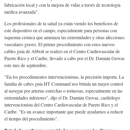
fabricación local y con la mejora de vidas a través de tecnología
médica avanzada".
Los profesionales de la salud ya están viendo los beneficios de
este dispositivo en el campo, especialmente para personas con
isquemia crónica que amenaza las extremidades y otras afecciones
vasculares graves. El primer procedimiento con estos nuevos
cables guía de Abbott se realizó en el Centro Cardiovascular de
Puerto Rico y el Caribe, llevado a cabo por el Dr. Damián Grovas
este mes de septiembre.
"En los procedimientos intervencionistas, la precisión importa. La
familia de cabes guía HT Command nos brinda un mayor control
al navegar por arterias estrechas o tortuosas, especialmente en las
extremidades inferiores", dijo el Dr. Damián Grovas, cardiólogo
intervencionista del Centro Cardiovascular de Puerto Rico y el
Caribe. "Es un avance importante que puede ayudarnos a reducir
el tiempo del procedimiento".