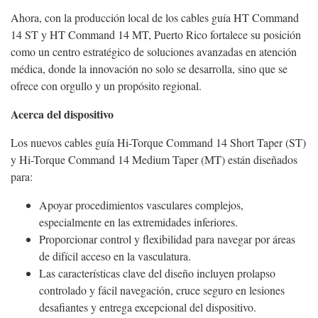
Ahora, con la producción local de los cables guía HT Command
14 ST y HT Command 14 MT, Puerto Rico fortalece su posición
como un centro estratégico de soluciones avanzadas en atención
médica, donde la innovación no solo se desarrolla, sino que se
ofrece con orgullo y un propósito regional.
Acerca del dispositivo
Los nuevos cables guía Hi-Torque Command 14 Short Taper (ST)
y Hi-Torque Command 14 Medium Taper (MT) están diseñados
para:
Apoyar procedimientos vasculares complejos,
especialmente en las extremidades inferiores.
Proporcionar control y flexibilidad para navegar por áreas
de difícil acceso en la vasculatura.
Las características clave del diseño incluyen prolapso
controlado y fácil navegación, cruce seguro en lesiones
desafiantes y entrega excepcional del dispositivo.