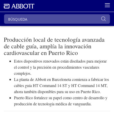
Producción local de tecnología avanzada
de cable guía, amplía la innovación
cardiovascular en Puerto Rico
Estos dispositivos renovados están diseñados para mejorar
el control y la precisión en procedimientos vasculares
complejos.
La planta de Abbott en Barceloneta comienza a fabricar los
cables guía HT Command 14 ST y HT Command 14 MT,
ahora también disponibles para su uso en Puerto Rico.
Puerto Rico fortalece su papel como centro de desarrollo y
producción de tecnología médica de vanguardia.