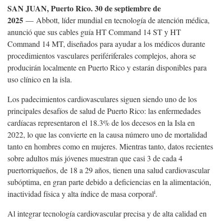
SAN JUAN, Puerto Rico. 30 de septiembre de
2025
— Abbott, líder mundial en tecnología de atención médica,
anunció que sus cables guía HT Command 14 ST y HT
Command 14 MT, diseñados para ayudar a los médicos durante
procedimientos vasculares perifériferales complejos, ahora se
producirán localmente en Puerto Rico y estarán disponibles para
uso clínico en la isla.
Los padecimientos cardiovasculares siguen siendo uno de los
principales desafíos de salud de Puerto Rico: las enfermedades
cardíacas representaron el 18.3% de los decesos en la Isla en
2022, lo que las convierte en la causa número uno de mortalidad
tanto en hombres como en mujeres. Mientras tanto, datos recientes
sobre adultos más jóvenes muestran que casi 3 de cada 4
puertorriqueños, de 18 a 29 años, tienen una salud cardiovascular
subóptima, en gran parte debido a deficiencias en la alimentación,
i
inactividad física y alta índice de masa corporal
.
Al integrar tecnología cardiovascular precisa y de alta calidad en