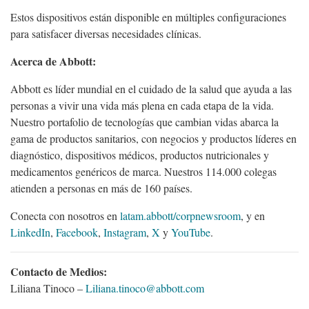
Estos dispositivos están disponible en múltiples configuraciones
para satisfacer diversas necesidades clínicas.
Acerca de Abbott:
Abbott es líder mundial en el cuidado de la salud que ayuda a las
personas a vivir una vida más plena en cada etapa de la vida.
Nuestro portafolio de tecnologías que cambian vidas abarca la
gama de productos sanitarios, con negocios y productos líderes en
diagnóstico, dispositivos médicos, productos nutricionales y
medicamentos genéricos de marca. Nuestros 114.000 colegas
atienden a personas en más de 160 países.
Conecta con nosotros en
latam.abbott/corpnewsroom
, y en
LinkedIn
,
Facebook
,
Instagram
,
X
y
YouTube
.
Contacto de Medios:
Liliana Tinoco –
Liliana.tinoco@abbott.com