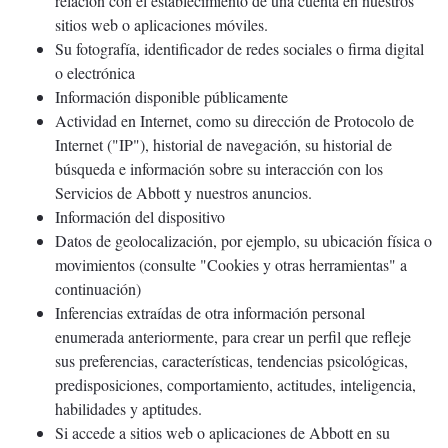
relación con el establecimiento de una cuenta en nuestros
sitios web o aplicaciones móviles.
Su fotografía, identificador de redes sociales o firma digital
o electrónica
Información disponible públicamente
Actividad en Internet, como su dirección de Protocolo de
Internet ("IP"), historial de navegación, su historial de
búsqueda e información sobre su interacción con los
Servicios de Abbott y nuestros anuncios.
Información del dispositivo
Datos de geolocalización, por ejemplo, su ubicación física o
movimientos (consulte "Cookies y otras herramientas" a
continuación)
Inferencias extraídas de otra información personal
enumerada anteriormente, para crear un perfil que refleje
sus preferencias, características, tendencias psicológicas,
predisposiciones, comportamiento, actitudes, inteligencia,
habilidades y aptitudes.
Si accede a sitios web o aplicaciones de Abbott en su