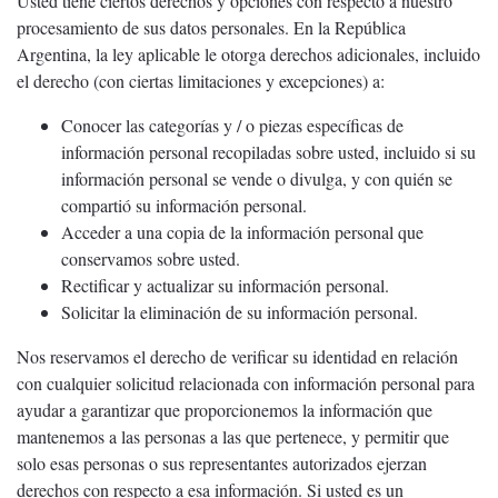
Usted tiene ciertos derechos y opciones con respecto a nuestro
procesamiento de sus datos personales. En la República
Argentina, la ley aplicable le otorga derechos adicionales, incluido
el derecho (con ciertas limitaciones y excepciones) a:
Conocer las categorías y / o piezas específicas de
información personal recopiladas sobre usted, incluido si su
información personal se vende o divulga, y con quién se
compartió su información personal.
Acceder a una copia de la información personal que
conservamos sobre usted.
Rectificar y actualizar su información personal.
Solicitar la eliminación de su información personal.
Nos reservamos el derecho de verificar su identidad en relación
con cualquier solicitud relacionada con información personal para
ayudar a garantizar que proporcionemos la información que
mantenemos a las personas a las que pertenece, y permitir que
solo esas personas o sus representantes autorizados ejerzan
derechos con respecto a esa información. Si usted es un