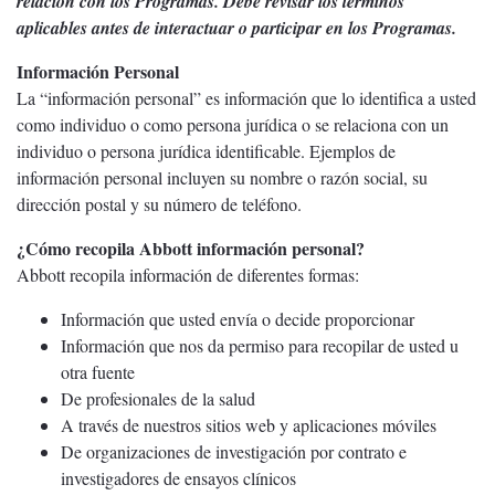
relación con los Programas. Debe revisar los términos
aplicables antes de interactuar o participar en los Programas.
Información Personal
La “información personal” es información que lo identifica a usted
como individuo o como persona jurídica o se relaciona con un
individuo o persona jurídica identificable. Ejemplos de
información personal incluyen su nombre o razón social, su
dirección postal y su número de teléfono.
¿Cómo recopila Abbott información personal?
Abbott recopila información de diferentes formas:
Información que usted envía o decide proporcionar
Información que nos da permiso para recopilar de usted u
otra fuente
De profesionales de la salud
A través de nuestros sitios web y aplicaciones móviles
De organizaciones de investigación por contrato e
investigadores de ensayos clínicos