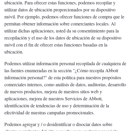
ubicación. Para ofrecer estas funciones, podemos recopilar y
utilizar datos de ubicación proporcionados por su dispositivo
móvil. Por ejemplo, podemos ofrecer funciones de compra que le
permitan obtener información sobre comerciantes locales. Al
utilizar dichas aplicaciones, usted da su consentimiento para la
recopilación y el uso de los datos de ubicación de su dispositivo
móvil con el fin de ofrecer estas funciones basadas en la
ubicación.
Podemos utilizar información personal recopilada de cualquiera de
las fuentes enumeradas en la sección "¿Cómo recopila Abbott
información personal?" de esta política para nuestros propósitos
comerciales internos, como análisis de datos, auditorías, desarrollo
de nuevos productos, mejora de nuestros sitios web y
aplicaciones, mejora de nuestros Servicios de Abbott,
identificación de tendencias de uso y determinación de la
efectividad de nuestras campañas promocionales.
Podemos agregar y / o desidentificar o disociar datos sobre