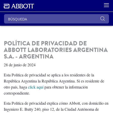
POLÍTICA DE PRIVACIDAD DE
ABBOTT LABORATORIES ARGENTINA
S.A. - ARGENTINA
28 de junio de 2024
Esta Política de privacidad se aplica a los residentes de la
República Argentina la República Argentina. Si es residente de
otro país, haga
click aquí
para obtener la información
correspondiente.
Esta Política de privacidad explica cómo Abbott, con domicilio en
Ingeniero E. Butty 240, piso 12, de la Ciudad Autónoma de