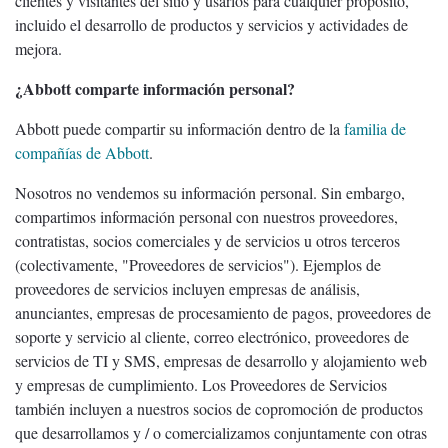
clientes y visitantes del sitio y usarlos para cualquier propósito,
incluido el desarrollo de productos y servicios y actividades de
mejora.
¿Abbott comparte información personal?
Abbott puede compartir su información dentro de la
familia de
compañías de Abbott
.
Nosotros no vendemos su información personal. Sin embargo,
compartimos información personal con nuestros proveedores,
contratistas, socios comerciales y de servicios u otros terceros
(colectivamente, "Proveedores de servicios"). Ejemplos de
proveedores de servicios incluyen empresas de análisis,
anunciantes, empresas de procesamiento de pagos, proveedores de
soporte y servicio al cliente, correo electrónico, proveedores de
servicios de TI y SMS, empresas de desarrollo y alojamiento web
y empresas de cumplimiento. Los Proveedores de Servicios
también incluyen a nuestros socios de copromoción de productos
que desarrollamos y / o comercializamos conjuntamente con otras