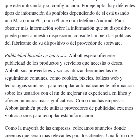
que esté utilizando y su configuración. Por ejemplo, hay diferentes
tipos de información disponibles dependiendo de si está usando
una Mac o una PC, o un iPhone o un teléfono Android. Para
obtener más información sobre la información que su dispositivo
puede poner a nuestra disposición, consulte también las políticas
del fabricante de su dispositivo o del proveedor de software.
Publicidad basada en intereses.
Abbott espera ofrecerle
publicidad de los productos y servicios que necesita o desea.
Abbott, sus proveedores y socios utilizan herramientas de
seguimiento comunes, como cookies, píxeles, balizas web y
tecnologías similares, para recopilar automáticamente información
sobre los usuarios con el fin de mejorar su experiencia en línea y
ofrecer anuncios más significativos. Como muchas empresas,
Abbott también puede utilizar proveedores de publicidad externos
y otros socios para recopilar esta información.
Como la mayoría de las empresas, colocamos anuncios donde
creemos que serán más relevantes para los clientes. Una forma de