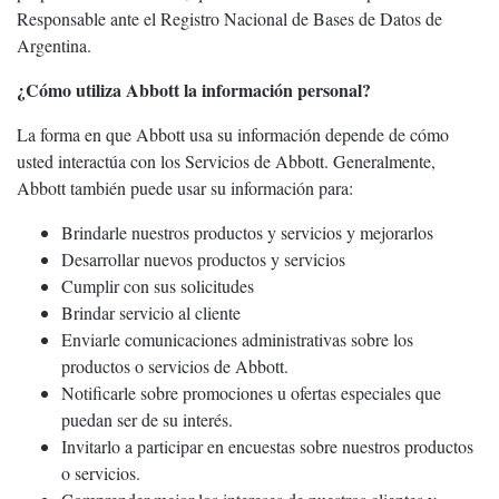
Responsable ante el Registro Nacional de Bases de Datos de
Argentina.
¿Cómo utiliza Abbott la información personal?
La forma en que Abbott usa su información depende de cómo
usted interactúa con los Servicios de Abbott. Generalmente,
Abbott también puede usar su información para:
Brindarle nuestros productos y servicios y mejorarlos
Desarrollar nuevos productos y servicios
Cumplir con sus solicitudes
Brindar servicio al cliente
Enviarle comunicaciones administrativas sobre los
productos o servicios de Abbott.
Notificarle sobre promociones u ofertas especiales que
puedan ser de su interés.
Invitarlo a participar en encuestas sobre nuestros productos
o servicios.