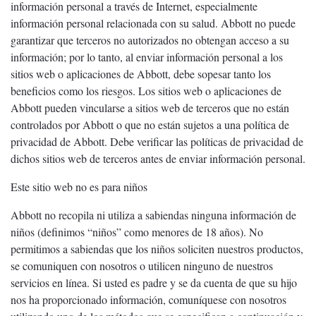
información personal a través de Internet, especialmente
información personal relacionada con su salud. Abbott no puede
garantizar que terceros no autorizados no obtengan acceso a su
información; por lo tanto, al enviar información personal a los
sitios web o aplicaciones de Abbott, debe sopesar tanto los
beneficios como los riesgos. Los sitios web o aplicaciones de
Abbott pueden vincularse a sitios web de terceros que no están
controlados por Abbott o que no están sujetos a una política de
privacidad de Abbott. Debe verificar las políticas de privacidad de
dichos sitios web de terceros antes de enviar información personal.
Este sitio web no es para niños
Abbott no recopila ni utiliza a sabiendas ninguna información de
niños (definimos “niños” como menores de 18 años). No
permitimos a sabiendas que los niños soliciten nuestros productos,
se comuniquen con nosotros o utilicen ninguno de nuestros
servicios en línea. Si usted es padre y se da cuenta de que su hijo
nos ha proporcionado información, comuníquese con nosotros