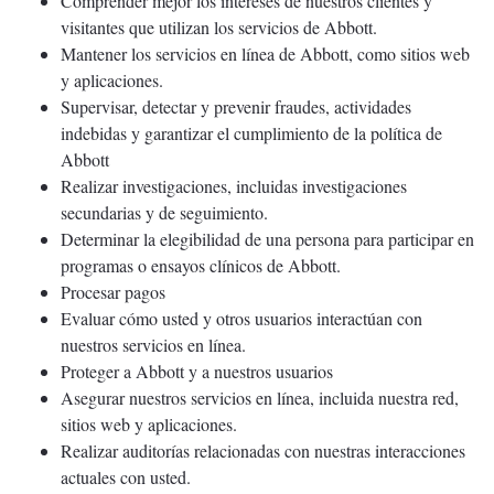
Comprender mejor los intereses de nuestros clientes y
visitantes que utilizan los servicios de Abbott.
Mantener los servicios en línea de Abbott, como sitios web
y aplicaciones.
Supervisar, detectar y prevenir fraudes, actividades
indebidas y garantizar el cumplimiento de la política de
Abbott
Realizar investigaciones, incluidas investigaciones
secundarias y de seguimiento.
Determinar la elegibilidad de una persona para participar en
programas o ensayos clínicos de Abbott.
Procesar pagos
Evaluar cómo usted y otros usuarios interactúan con
nuestros servicios en línea.
Proteger a Abbott y a nuestros usuarios
Asegurar nuestros servicios en línea, incluida nuestra red,
sitios web y aplicaciones.
Realizar auditorías relacionadas con nuestras interacciones
actuales con usted.