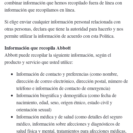
combinar información que hemos recopilado fuera de línea con
información que recopilamos en línea.
Si elige enviar cualquier información personal relacionada con
otras personas, declara que tiene la autoridad para hacerlo y nos
permite utilizar la información de acuerdo con esta Política.
Información que recopila Abbott
Abbott puede recopilar la siguiente información, según el
producto y servicio que usted utilice:
Información de contacto y preferencias (como nombre,
dirección de correo electrónico, dirección postal, número de
teléfono e información de contacto de emergencia)
Información biográfica y demográfica (como fecha de
nacimiento, edad, sexo, origen étnico, estado civil y
orientación sexual)
Información médica y de salud (como detalles del seguro
médico, información sobre afecciones y diagnósticos de
salud física y mental, tratamientos para afecciones médicas,