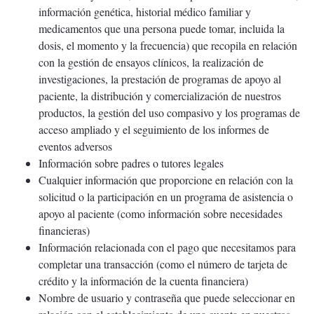
información genética, historial médico familiar y
medicamentos que una persona puede tomar, incluida la
dosis, el momento y la frecuencia) que recopila en relación
con la gestión de ensayos clínicos, la realización de
investigaciones, la prestación de programas de apoyo al
paciente, la distribución y comercialización de nuestros
productos, la gestión del uso compasivo y los programas de
acceso ampliado y el seguimiento de los informes de
eventos adversos
Información sobre padres o tutores legales
Cualquier información que proporcione en relación con la
solicitud o la participación en un programa de asistencia o
apoyo al paciente (como información sobre necesidades
financieras)
Información relacionada con el pago que necesitamos para
completar una transacción (como el número de tarjeta de
crédito y la información de la cuenta financiera)
Nombre de usuario y contraseña que puede seleccionar en