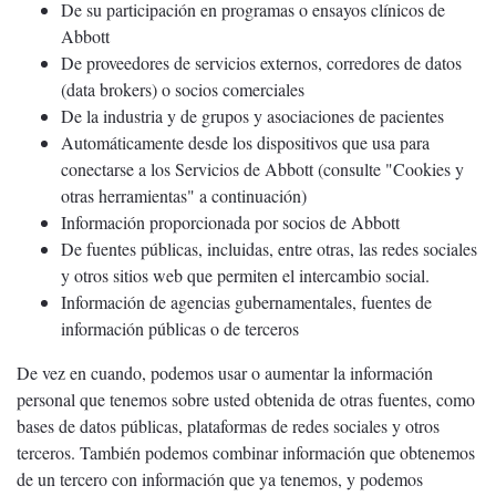
De su participación en programas o ensayos clínicos de
Abbott
De proveedores de servicios externos, corredores de datos
(data brokers) o socios comerciales
De la industria y de grupos y asociaciones de pacientes
Automáticamente desde los dispositivos que usa para
conectarse a los Servicios de Abbott (consulte "Cookies y
otras herramientas" a continuación)
Información proporcionada por socios de Abbott
De fuentes públicas, incluidas, entre otras, las redes sociales
y otros sitios web que permiten el intercambio social.
Información de agencias gubernamentales, fuentes de
información públicas o de terceros
De vez en cuando, podemos usar o aumentar la información
personal que tenemos sobre usted obtenida de otras fuentes, como
bases de datos públicas, plataformas de redes sociales y otros
terceros. También podemos combinar información que obtenemos
de un tercero con información que ya tenemos, y podemos