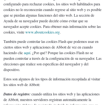
configurado para rechazar cookies, los sitios web habilitados para
cookies no lo reconocerán cuando regrese al sitio web y es posible
que se pierdan algunas funciones del sitio web. La sección de
Ayuda de su navegador puede decirle cómo evitar que su
navegador acepte cookies. Para obtener más información sobre las
cookies, visite
www.aboutcookies.org
.
También puede controlar las cookies Flash que podemos usar en
ciertos sitios web y aplicaciones de Abbott de vez en cuando
haciendo clic
aquí
. ¿Por qué? Porque las cookies Flash no se
pueden controlar a través de la configuración de su navegador. Las
elecciones que realice son específicas del navegador y del
dispositivo.
Estos son algunos de los tipos de información recopilada al visitar
los sitios web de Abbott:
Datos de registro:
cuando utiliza los sitios web y las aplicaciones
de Abbott, nuestros servidores registran automáticamente la