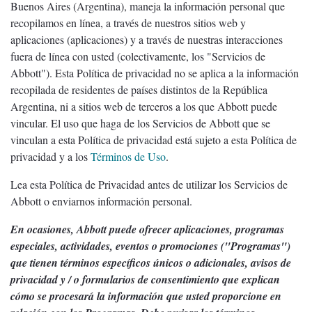
Buenos Aires (Argentina), maneja la información personal que
recopilamos en línea, a través de nuestros sitios web y
aplicaciones (aplicaciones) y a través de nuestras interacciones
fuera de línea con usted (colectivamente, los "Servicios de
Abbott"). Esta Política de privacidad no se aplica a la información
recopilada de residentes de países distintos de la República
Argentina, ni a sitios web de terceros a los que Abbott puede
vincular. El uso que haga de los Servicios de Abbott que se
vinculan a esta Política de privacidad está sujeto a esta Política de
privacidad y a los
Términos de Uso
.
Lea esta Política de Privacidad antes de utilizar los Servicios de
Abbott o enviarnos información personal.
En ocasiones, Abbott puede ofrecer aplicaciones, programas
especiales, actividades, eventos o promociones ("Programas")
que tienen términos específicos únicos o adicionales, avisos de
privacidad y / o formularios de consentimiento que explican
cómo se procesará la información que usted proporcione en