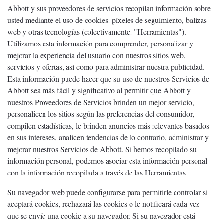
Abbott y sus proveedores de servicios recopilan información sobre
usted mediante el uso de cookies, píxeles de seguimiento, balizas
web y otras tecnologías (colectivamente, "Herramientas").
Utilizamos esta información para comprender, personalizar y
mejorar la experiencia del usuario con nuestros sitios web,
servicios y ofertas, así como para administrar nuestra publicidad.
Esta información puede hacer que su uso de nuestros Servicios de
Abbott sea más fácil y significativo al permitir que Abbott y
nuestros Proveedores de Servicios brinden un mejor servicio,
personalicen los sitios según las preferencias del consumidor,
compilen estadísticas, le brinden anuncios más relevantes basados ​​
en sus intereses, analicen tendencias de lo contrario, administrar y
mejorar nuestros Servicios de Abbott. Si hemos recopilado su
información personal, podemos asociar esta información personal
con la información recopilada a través de las Herramientas.
Su navegador web puede configurarse para permitirle controlar si
aceptará cookies, rechazará las cookies o le notificará cada vez
que se envíe una cookie a su navegador. Si su navegador está