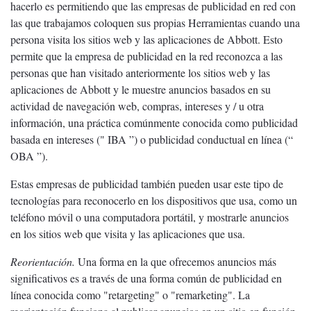
hacerlo es permitiendo que las empresas de publicidad en red con
las que trabajamos coloquen sus propias Herramientas cuando una
persona visita los sitios web y las aplicaciones de Abbott. Esto
permite que la empresa de publicidad en la red reconozca a las
personas que han visitado anteriormente los sitios web y las
aplicaciones de Abbott y le muestre anuncios basados ​​en su
actividad de navegación web, compras, intereses y / u otra
información, una práctica comúnmente conocida como publicidad
basada en intereses (" IBA ”) o publicidad conductual en línea (“
OBA ”).
Estas empresas de publicidad también pueden usar este tipo de
tecnologías para reconocerlo en los dispositivos que usa, como un
teléfono móvil o una computadora portátil, y mostrarle anuncios
en los sitios web que visita y las aplicaciones que usa.
Reorientación.
Una forma en la que ofrecemos anuncios más
significativos es a través de una forma común de publicidad en
línea conocida como "retargeting" o "remarketing". La