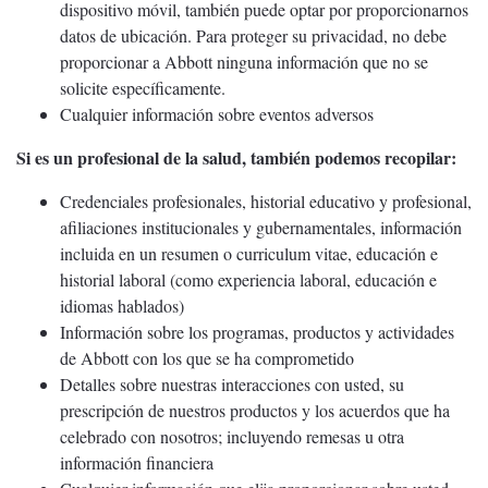
dispositivo móvil, también puede optar por proporcionarnos
datos de ubicación. Para proteger su privacidad, no debe
proporcionar a Abbott ninguna información que no se
solicite específicamente.
Cualquier información sobre eventos adversos
Si es un profesional de la salud, también podemos recopilar:
Credenciales profesionales, historial educativo y profesional,
afiliaciones institucionales y gubernamentales, información
incluida en un resumen o curriculum vitae, educación e
historial laboral (como experiencia laboral, educación e
idiomas hablados)
Información sobre los programas, productos y actividades
de Abbott con los que se ha comprometido
Detalles sobre nuestras interacciones con usted, su
prescripción de nuestros productos y los acuerdos que ha
celebrado con nosotros; incluyendo remesas u otra
información financiera