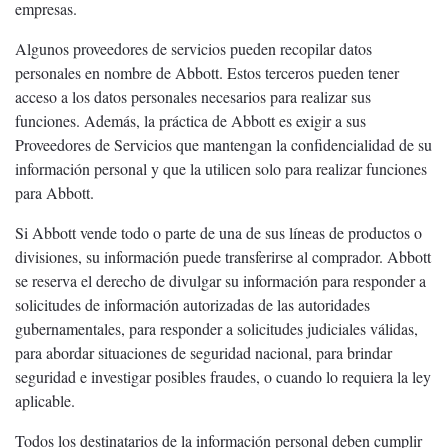
empresas.
Algunos proveedores de servicios pueden recopilar datos
personales en nombre de Abbott. Estos terceros pueden tener
acceso a los datos personales necesarios para realizar sus
funciones. Además, la práctica de Abbott es exigir a sus
Proveedores de Servicios que mantengan la confidencialidad de su
información personal y que la utilicen solo para realizar funciones
para Abbott.
Si Abbott vende todo o parte de una de sus líneas de productos o
divisiones, su información puede transferirse al comprador. Abbott
se reserva el derecho de divulgar su información para responder a
solicitudes de información autorizadas de las autoridades
gubernamentales, para responder a solicitudes judiciales válidas,
para abordar situaciones de seguridad nacional, para brindar
seguridad e investigar posibles fraudes, o cuando lo requiera la ley
aplicable.
Todos los destinatarios de la información personal deben cumplir