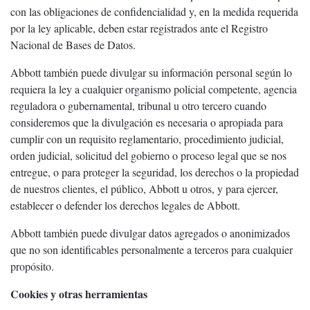
con las obligaciones de confidencialidad y, en la medida requerida
por la ley aplicable, deben estar registrados ante el Registro
Nacional de Bases de Datos.
Abbott también puede divulgar su información personal según lo
requiera la ley a cualquier organismo policial competente, agencia
reguladora o gubernamental, tribunal u otro tercero cuando
consideremos que la divulgación es necesaria o apropiada para
cumplir con un requisito reglamentario, procedimiento judicial,
orden judicial, solicitud del gobierno o proceso legal que se nos
entregue, o para proteger la seguridad, los derechos o la propiedad
de nuestros clientes, el público, Abbott u otros, y para ejercer,
establecer o defender los derechos legales de Abbott.
Abbott también puede divulgar datos agregados o anonimizados
que no son identificables personalmente a terceros para cualquier
propósito.
Cookies y otras herramientas