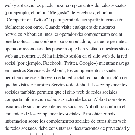
web y aplicaciones pueden usar complementos de redes sociales
(por ejemplo, el botón "Me gusta" de Facebook, el botón
"Compartir en Twitter" ') para permitirle compartir información
fácilmente con otros. Cuando visita cualquiera de nuestros
Servicios Abbott en línea, el operador del complemento social
puede colocar una cookie en su computadora, lo que le permite al
operador reconocer a las personas que han visitado nuestros sitios
web anteriormente. Si ha iniciado sesión en el sitio web de la red
social (por ejemplo, Facebook, Twitter, Google+) mientras navega
en nuestros Servicios de Abbott, los complementos sociales
permiten que ese sitio web de la red social reciba información de
que ha visitado nuestros Servicios de Abbott. Los complementos
sociales también permiten que el sitio web de redes sociales
comparta información sobre sus actividades en Abbott con otros
usuarios de su sitio web de redes sociales. Abbott no controla el
contenido de los complementos sociales. Para obtener más
información sobre los complementos sociales de otros sitios web
de redes sociales, debe consultar las declaraciones de privacidad y