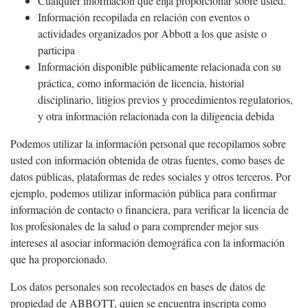
Cualquier información que elija proporcionar sobre usted.
Información recopilada en relación con eventos o
actividades organizados por Abbott a los que asiste o
participa
Información disponible públicamente relacionada con su
práctica, como información de licencia, historial
disciplinario, litigios previos y procedimientos regulatorios,
y otra información relacionada con la diligencia debida
Podemos utilizar la información personal que recopilamos sobre
usted con información obtenida de otras fuentes, como bases de
datos públicas, plataformas de redes sociales y otros terceros. Por
ejemplo, podemos utilizar información pública para confirmar
información de contacto o financiera, para verificar la licencia de
los profesionales de la salud o para comprender mejor sus
intereses al asociar información demográfica con la información
que ha proporcionado.
Los datos personales son recolectados en bases de datos de
propiedad de ABBOTT, quien se encuentra inscripta como