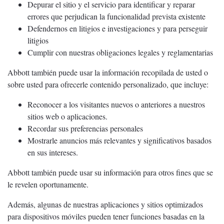
Depurar el sitio y el servicio para identificar y reparar
errores que perjudican la funcionalidad prevista existente
Defendernos en litigios e investigaciones y para perseguir
litigios
Cumplir con nuestras obligaciones legales y reglamentarias
Abbott también puede usar la información recopilada de usted o
sobre usted para ofrecerle contenido personalizado, que incluye:
Reconocer a los visitantes nuevos o anteriores a nuestros
sitios web o aplicaciones.
Recordar sus preferencias personales
Mostrarle anuncios más relevantes y significativos basados
en sus intereses.
Abbott también puede usar su información para otros fines que se
le revelen oportunamente.
Además, algunas de nuestras aplicaciones y sitios optimizados
para dispositivos móviles pueden tener funciones basadas en la