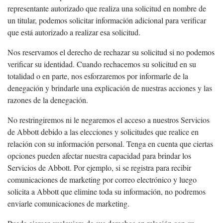
representante autorizado que realiza una solicitud en nombre de
un titular, podemos solicitar información adicional para verificar
que está autorizado a realizar esa solicitud.
Nos reservamos el derecho de rechazar su solicitud si no podemos
verificar su identidad. Cuando rechacemos su solicitud en su
totalidad o en parte, nos esforzaremos por informarle de la
denegación y brindarle una explicación de nuestras acciones y las
razones de la denegación.
No restringiremos ni le negaremos el acceso a nuestros Servicios
de Abbott debido a las elecciones y solicitudes que realice en
relación con su información personal. Tenga en cuenta que ciertas
opciones pueden afectar nuestra capacidad para brindar los
Servicios de Abbott. Por ejemplo, si se registra para recibir
comunicaciones de marketing por correo electrónico y luego
solicita a Abbott que elimine toda su información, no podremos
enviarle comunicaciones de marketing.