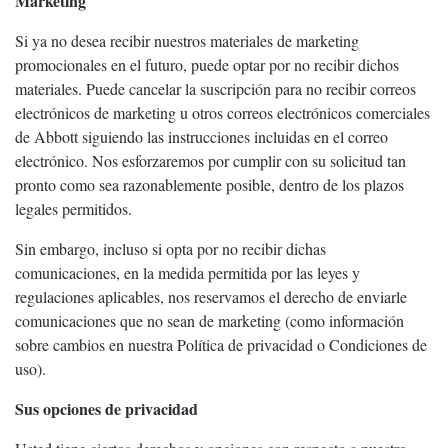
Marketing
Si ya no desea recibir nuestros materiales de marketing
promocionales en el futuro, puede optar por no recibir dichos
materiales. Puede cancelar la suscripción para no recibir correos
electrónicos de marketing u otros correos electrónicos comerciales
de Abbott siguiendo las instrucciones incluidas en el correo
electrónico. Nos esforzaremos por cumplir con su solicitud tan
pronto como sea razonablemente posible, dentro de los plazos
legales permitidos.
Sin embargo, incluso si opta por no recibir dichas
comunicaciones, en la medida permitida por las leyes y
regulaciones aplicables, nos reservamos el derecho de enviarle
comunicaciones que no sean de marketing (como información
sobre cambios en nuestra Política de privacidad o Condiciones de
uso).
Sus opciones de privacidad