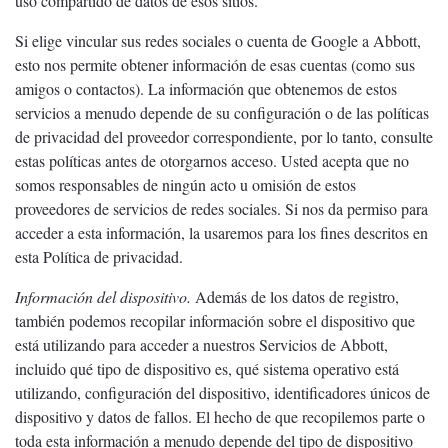
uso compartido de datos de esos sitios.
Si elige vincular sus redes sociales o cuenta de Google a Abbott,
esto nos permite obtener información de esas cuentas (como sus
amigos o contactos). La información que obtenemos de estos
servicios a menudo depende de su configuración o de las políticas
de privacidad del proveedor correspondiente, por lo tanto, consulte
estas políticas antes de otorgarnos acceso. Usted acepta que no
somos responsables de ningún acto u omisión de estos
proveedores de servicios de redes sociales. Si nos da permiso para
acceder a esta información, la usaremos para los fines descritos en
esta Política de privacidad.
Información del dispositivo.
Además de los datos de registro,
también podemos recopilar información sobre el dispositivo que
está utilizando para acceder a nuestros Servicios de Abbott,
incluido qué tipo de dispositivo es, qué sistema operativo está
utilizando, configuración del dispositivo, identificadores únicos de
dispositivo y datos de fallos. El hecho de que recopilemos parte o
toda esta información a menudo depende del tipo de dispositivo