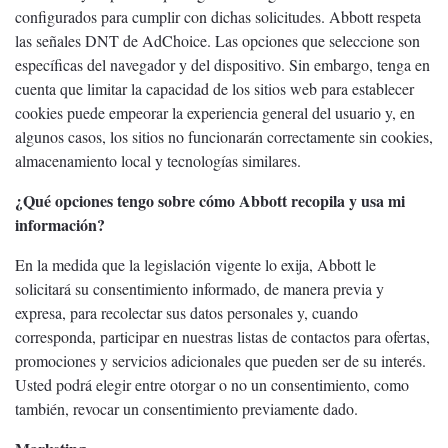
configurados para cumplir con dichas solicitudes. Abbott respeta
las señales DNT de AdChoice. Las opciones que seleccione son
específicas del navegador y del dispositivo. Sin embargo, tenga en
cuenta que limitar la capacidad de los sitios web para establecer
cookies puede empeorar la experiencia general del usuario y, en
algunos casos, los sitios no funcionarán correctamente sin cookies,
almacenamiento local y tecnologías similares.
¿Qué opciones tengo sobre cómo Abbott recopila y usa mi
información?
En la medida que la legislación vigente lo exija, Abbott le
solicitará su consentimiento informado, de manera previa y
expresa, para recolectar sus datos personales y, cuando
corresponda, participar en nuestras listas de contactos para ofertas,
promociones y servicios adicionales que pueden ser de su interés.
Usted podrá elegir entre otorgar o no un consentimiento, como
también, revocar un consentimiento previamente dado.