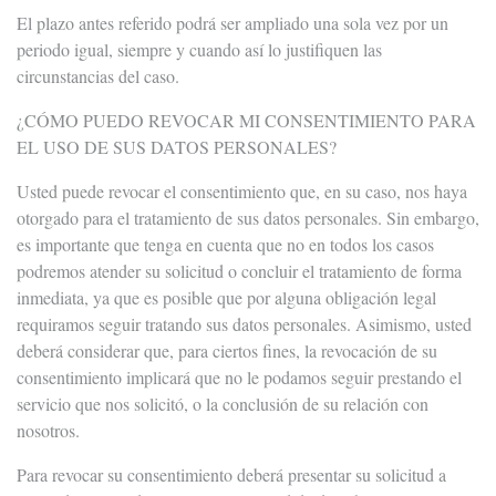
El plazo antes referido podrá ser ampliado una sola vez por un
periodo igual, siempre y cuando así lo justifiquen las
circunstancias del caso.
¿CÓMO PUEDO REVOCAR MI CONSENTIMIENTO PARA
EL USO DE SUS DATOS PERSONALES?
Usted puede revocar el consentimiento que, en su caso, nos haya
otorgado para el tratamiento de sus datos personales. Sin embargo,
es importante que tenga en cuenta que no en todos los casos
podremos atender su solicitud o concluir el tratamiento de forma
inmediata, ya que es posible que por alguna obligación legal
requiramos seguir tratando sus datos personales. Asimismo, usted
deberá considerar que, para ciertos fines, la revocación de su
consentimiento implicará que no le podamos seguir prestando el
servicio que nos solicitó, o la conclusión de su relación con
nosotros.
Para revocar su consentimiento deberá presentar su solicitud a