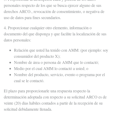
personales respecto de los que se busca ejercer alguno de sus
derechos ARCO., revocación de consentimiento, o negativa de
uso de datos para fines secundarios.
4. Proporcionar cualquier otro elemento, información o
documento del que disponga y que facilite la localización de sus
datos personales:
Relación que usted ha tenido con AMM: (por ejemplo: soy
consumidor del producto X);
Nombre de área o persona de AMM que lo contactó;
Medio por el cual AMM lo contactó a usted; o
Nombre del producto, servicio, evento o programa por el
cual se le contactó.
El plazo para proporcionarle una respuesta respecto la
determinación adoptada con respecto a su solicitud ARCO es de
veinte (20) días hábiles contados a partir de la recepción de su
solicitud debidamente llenada.