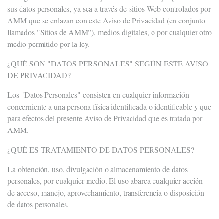
sus datos personales, ya sea a través de sitios Web controlados por
AMM que se enlazan con este Aviso de Privacidad (en conjunto
llamados "Sitios de AMM”), medios digitales, o por cualquier otro
medio permitido por la ley.
¿QUÉ SON "DATOS PERSONALES" SEGÚN ESTE AVISO
DE PRIVACIDAD?
Los "Datos Personales" consisten en cualquier información
concerniente a una persona física identificada o identificable y que
para efectos del presente Aviso de Privacidad que es tratada por
AMM.
¿QUÉ ES TRATAMIENTO DE DATOS PERSONALES?
La obtención, uso, divulgación o almacenamiento de datos
personales, por cualquier medio. El uso abarca cualquier acción
de acceso, manejo, aprovechamiento, transferencia o disposición
de datos personales.