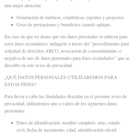
una mejor atención:
Generación de métricas, estadísticas, reportes y proyectos.
Goce de prestaciones y beneficios cuando aplique.
En caso de que no desee que sus datos personales se utilicen para
estos fines secundarios, indíquelo a través del “procedimiento para
solicitud de derechos ARCO, revocación de consentimiento, o
negativa de uso de datos personales para fines secundarios” que se
describe en este aviso de privacidad.
¿QUÉ DATOS PERSONALES UTILIZAREMOS PARA
ESTOS FINES?
Para llevar a cabo las finalidades descritas en el presente aviso de
privacidad, utilizaremos uno o varios de los siguientes datos
personales:
Datos de identificación: nombre completo, sexo, estado
civil, fecha de nacimiento, edad, identificación oficial