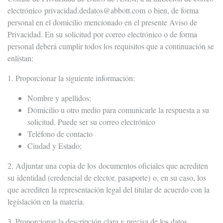
electrónico
privacidad.dedatos@abbott.com
o bien, de forma
personal en el domicilio mencionado en el presente Aviso de
Privacidad. En su solicitud por correo electrónico o de forma
personal deberá cumplir todos los requisitos que a continuación se
enlistan:
1. Proporcionar la siguiente información:
Nombre y apellidos;
Domicilio u otro medio para comunicarle la respuesta a su
solicitud. Puede ser su correo electrónico
Teléfono de contacto
Ciudad y Estado;
2. Adjuntar una copia de los documentos oficiales que acrediten
su identidad (credencial de elector, pasaporte) o, en su caso, los
que acrediten la representación legal del titular de acuerdo con la
legislación en la materia.
3. Proporcionar la descripción clara y precisa de los datos