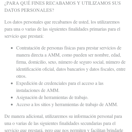
¿PARA QUÉ FINES RECABAMOS Y UTILIZAMOS SUS
DATOS PERSONALES?
Los datos personales que recabamos de usted, los utilizaremos
para una o varias de las siguientes finalidades primarias para el
servicio que prestará:
Contratación de personas físicas para prestar servicios de
manera directa a AMM, como pueden ser nombre, edad,
firma, domicilio, sexo, número de seguro social, número de
identificación oficial, datos bancarios y datos fiscales, entre
otros.
Expedición de credenciales para el acceso a las
instalaciones de AMM.
Asignación de herramientas de trabajo.
Acceso a los sitios y herramientas de trabajo de AMM.
De manera adicional, utilizaremos su información personal para
una o varias de las siguientes finalidades secundarias para el
servicio que prestará, pero que nos permiten y facilitan brindarle