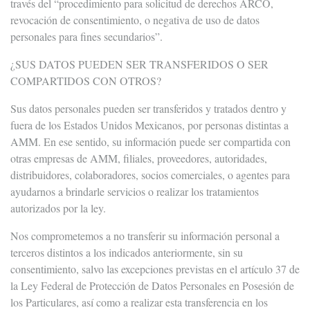
través del “procedimiento para solicitud de derechos ARCO,
revocación de consentimiento, o negativa de uso de datos
personales para fines secundarios”.
¿SUS DATOS PUEDEN SER TRANSFERIDOS O SER
COMPARTIDOS CON OTROS?
Sus datos personales pueden ser transferidos y tratados dentro y
fuera de los Estados Unidos Mexicanos, por personas distintas a
AMM. En ese sentido, su información puede ser compartida con
otras empresas de AMM, filiales, proveedores, autoridades,
distribuidores, colaboradores, socios comerciales, o agentes para
ayudarnos a brindarle servicios o realizar los tratamientos
autorizados por la ley.
Nos comprometemos a no transferir su información personal a
terceros distintos a los indicados anteriormente, sin su
consentimiento, salvo las excepciones previstas en el artículo 37 de
la Ley Federal de Protección de Datos Personales en Posesión de
los Particulares, así como a realizar esta transferencia en los