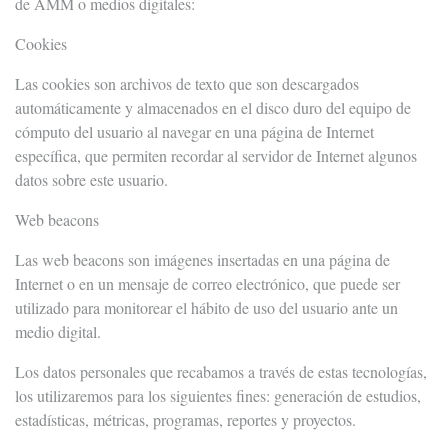
de AMM o medios digitales:
Cookies
Las cookies son archivos de texto que son descargados
automáticamente y almacenados en el disco duro del equipo de
cómputo del usuario al navegar en una página de Internet
específica, que permiten recordar al servidor de Internet algunos
datos sobre este usuario.
Web beacons
Las web beacons son imágenes insertadas en una página de
Internet o en un mensaje de correo electrónico, que puede ser
utilizado para monitorear el hábito de uso del usuario ante un
medio digital.
Los datos personales que recabamos a través de estas tecnologías,
los utilizaremos para los siguientes fines: generación de estudios,
estadísticas, métricas, programas, reportes y proyectos.