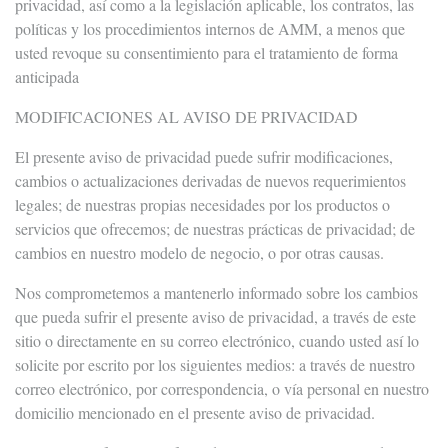
privacidad, así como a la legislación aplicable, los contratos, las
políticas y los procedimientos internos de AMM, a menos que
usted revoque su consentimiento para el tratamiento de forma
anticipada
MODIFICACIONES AL AVISO DE PRIVACIDAD
El presente aviso de privacidad puede sufrir modificaciones,
cambios o actualizaciones derivadas de nuevos requerimientos
legales; de nuestras propias necesidades por los productos o
servicios que ofrecemos; de nuestras prácticas de privacidad; de
cambios en nuestro modelo de negocio, o por otras causas.
Nos comprometemos a mantenerlo informado sobre los cambios
que pueda sufrir el presente aviso de privacidad, a través de este
sitio o directamente en su correo electrónico, cuando usted así lo
solicite por escrito por los siguientes medios: a través de nuestro
correo electrónico, por correspondencia, o vía personal en nuestro
domicilio mencionado en el presente aviso de privacidad.