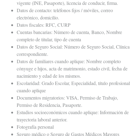
vigente (INE, Pasaporte), licencia de conducir, firma.
Datos de contacto: teléfonos fijos / móviles, correo
electrónico, domicilio.
Datos fiscales: RFC, CURP
Cuentas bancarias: Número de cuenta, Banco, Nombre
completo de titular, tipo de cuenta
Datos de Seguro Social: Número de Seguro Social, Clínica
correspondiente.
Datos de familiares cuando aplique: Nombre completo
cónyuge e hijos, acta de matrimonio, estado civil, fecha de
nacimiento y edad de los mismos.
Escolaridad: Grado Escolar, Especialidad, título profesional
cuando aplique
Documentos migratorios: VISA, Permiso de Trabajo,
Permiso de Residencia, Pasaporte.
Estudios socioeconómicos cuando aplique: Información de
trayectoria laboral anterior.
Fotografía personal
Seguro médico o Seguro de Gastos Médicos Mayores