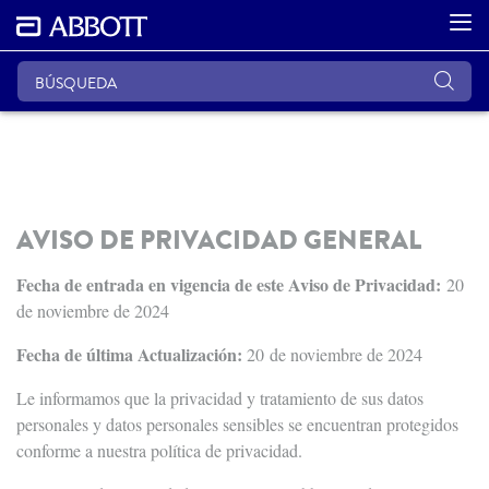
AVISO DE PRIVACIDAD GENERAL
Fecha de entrada en vigencia de este Aviso de Privacidad:
20
de noviembre de 2024
Fecha de última Actualización:
20 de noviembre de 2024
Le informamos que la privacidad y tratamiento de sus datos
personales y datos personales sensibles se encuentran protegidos
conforme a nuestra política de privacidad.