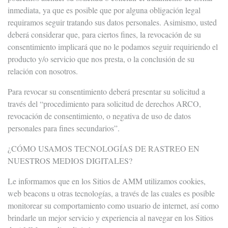
inmediata, ya que es posible que por alguna obligación legal
requiramos seguir tratando sus datos personales. Asimismo, usted
deberá considerar que, para ciertos fines, la revocación de su
consentimiento implicará que no le podamos seguir requiriendo el
producto y/o servicio que nos presta, o la conclusión de su
relación con nosotros.
Para revocar su consentimiento deberá presentar su solicitud a
través del “procedimiento para solicitud de derechos ARCO,
revocación de consentimiento, o negativa de uso de datos
personales para fines secundarios”.
¿CÓMO USAMOS TECNOLOGÍAS DE RASTREO EN
NUESTROS MEDIOS DIGITALES?
Le informamos que en los Sitios de AMM utilizamos cookies,
web beacons u otras tecnologías, a través de las cuales es posible
monitorear su comportamiento como usuario de internet, así como
brindarle un mejor servicio y experiencia al navegar en los Sitios