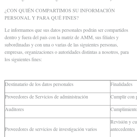
¿CON QUIÉN COMPARTIMOS SU INFORMACIÓN
PERSONAL Y PARA QUÉ FINES?
Le informamos que sus datos personales podrán ser compartidos
dentro y fuera del país con la matriz de AMM, sus filiales y
subordinadas y con una o varias de las siguientes personas,
empresas, organizaciones o autoridades distintas a nosotros, para
los siguientes fines:
Destinatario de los datos personales
Finalidades
Proveedores de Servicios de administración
Cumplir con 
Auditores
Cumplimiento 
Revisión y cu
Proveedores de servicios de investigación varios
antecedentes