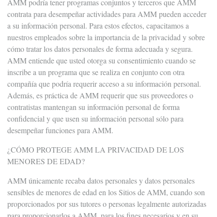
AMM podría tener programas conjuntos y terceros que AMM
contrata para desempeñar actividades para AMM pueden acceder
a su información personal. Para estos efectos, capacitamos a
nuestros empleados sobre la importancia de la privacidad y sobre
cómo tratar los datos personales de forma adecuada y segura.
AMM entiende que usted otorga su consentimiento cuando se
inscribe a un programa que se realiza en conjunto con otra
compañía que podría requerir acceso a su información personal.
Además, es práctica de AMM requerir que sus proveedores o
contratistas mantengan su información personal de forma
confidencial y que usen su información personal sólo para
desempeñar funciones para AMM.
¿CÓMO PROTEGE AMM LA PRIVACIDAD DE LOS
MENORES DE EDAD?
AMM únicamente recaba datos personales y datos personales
sensibles de menores de edad en los Sitios de AMM, cuando son
proporcionados por sus tutores o personas legalmente autorizadas
para proporcionarlos a AMM, para los fines necesarios y en su