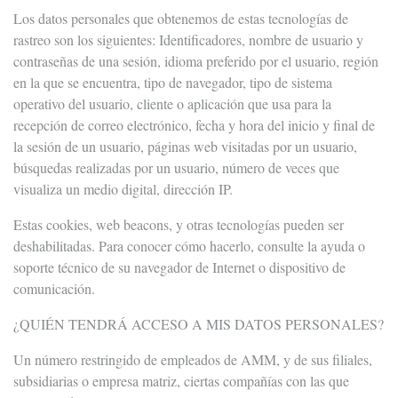
Los datos personales que obtenemos de estas tecnologías de
rastreo son los siguientes: Identificadores, nombre de usuario y
contraseñas de una sesión, idioma preferido por el usuario, región
en la que se encuentra, tipo de navegador, tipo de sistema
operativo del usuario, cliente o aplicación que usa para la
recepción de correo electrónico, fecha y hora del inicio y final de
la sesión de un usuario, páginas web visitadas por un usuario,
búsquedas realizadas por un usuario, número de veces que
visualiza un medio digital, dirección IP.
Estas cookies, web beacons, y otras tecnologías pueden ser
deshabilitadas. Para conocer cómo hacerlo, consulte la ayuda o
soporte técnico de su navegador de Internet o dispositivo de
comunicación.
¿QUIÉN TENDRÁ ACCESO A MIS DATOS PERSONALES?
Un número restringido de empleados de AMM, y de sus filiales,
subsidiarias o empresa matriz, ciertas compañías con las que