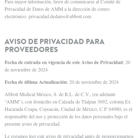
Para mayor información, favor de comunicarse al Comité de
Privacidad de Datos de AMM a la dirección de correo
electrónico:
privacidad.dedatos@abbott.com
AVISO DE PRIVACIDAD PARA
PROVEEDORES
Fecha de entrada en vigencia de este Aviso de Privacidad
: 20
de noviembre de 2024
Fecha de última Actualización
: 20 de noviembre de 2024
Abbott Medical México, S. de R.L. de C.V., (en adelante
“AMM”), con domicilio en Calzada de Tlalpan 3092, colonia Ex
Hacienda Coapa, Coyoacán, Ciudad de México, C.P. 04980, es el
responsable del uso y protección de los datos personales bajo el
presente aviso de privacidad.
Le rogamos leer este aviso de privacidad antes de proporcionarnos