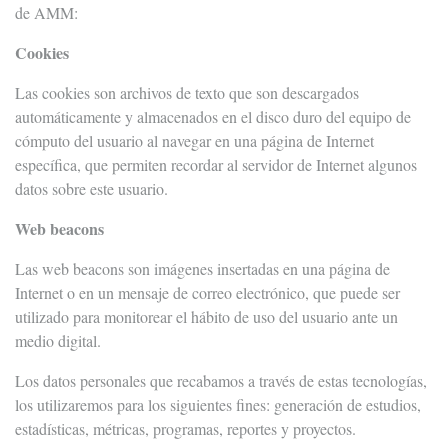
de AMM:
Cookies
Las cookies son archivos de texto que son descargados
automáticamente y almacenados en el disco duro del equipo de
cómputo del usuario al navegar en una página de Internet
específica, que permiten recordar al servidor de Internet algunos
datos sobre este usuario.
Web beacons
Las web beacons son imágenes insertadas en una página de
Internet o en un mensaje de correo electrónico, que puede ser
utilizado para monitorear el hábito de uso del usuario ante un
medio digital.
Los datos personales que recabamos a través de estas tecnologías,
los utilizaremos para los siguientes fines: generación de estudios,
estadísticas, métricas, programas, reportes y proyectos.