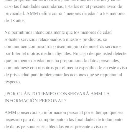
caso las finalidades secundarias, listados en el presente aviso de
privacidad. AMM define como "menores de edad" a los menores
de 18 años.
No permitimos intencionalmente que los menores de edad
soliciten servicios relacionados a nuestros productos, se
comuniquen con nosotros o usen ninguno de nuestros servicios
por Internet u otros medios digitales. En caso de que usted detecte
que un menor de edad nos ha proporcionado datos personales,
comuníquese con nosotros por el medio especificado en este aviso
de privacidad para implementar las acciones que se requieran al
respecto.
¿POR CUÁNTO TIEMPO CONSERVARÁ AMM LA
INFORMACIÓN PERSONAL?
AMM conservará su información personal por el tiempo que sea
necesario para dar cumplimiento a las finalidades de tratamiento
de datos personales establecidas en el presente aviso de