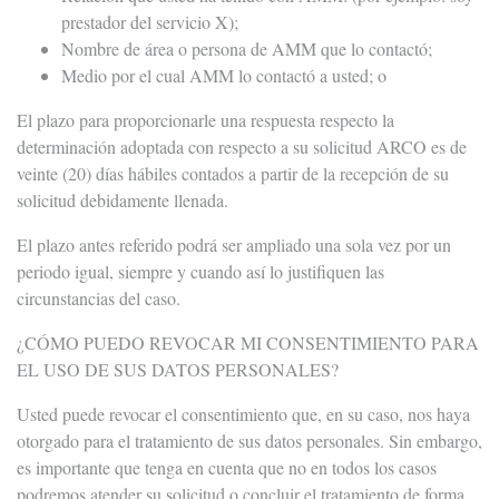
prestador del servicio X);
Nombre de área o persona de AMM que lo contactó;
Medio por el cual AMM lo contactó a usted; o
El plazo para proporcionarle una respuesta respecto la
determinación adoptada con respecto a su solicitud ARCO es de
veinte (20) días hábiles contados a partir de la recepción de su
solicitud debidamente llenada.
El plazo antes referido podrá ser ampliado una sola vez por un
periodo igual, siempre y cuando así lo justifiquen las
circunstancias del caso.
¿CÓMO PUEDO REVOCAR MI CONSENTIMIENTO PARA
EL USO DE SUS DATOS PERSONALES?
Usted puede revocar el consentimiento que, en su caso, nos haya
otorgado para el tratamiento de sus datos personales. Sin embargo,
es importante que tenga en cuenta que no en todos los casos
podremos atender su solicitud o concluir el tratamiento de forma