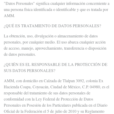
"Datos Personales" significa cualquier información concerniente a
una persona física identificada o identificable y que es tratada por
AMM.
¿QUÉ ES TRATAMIENTO DE DATOS PERSONALES?
La obtención, uso, divulgación o almacenamiento de datos
personales, por cualquier medio. El uso abarca cualquier acción
de acceso, manejo, aprovechamiento, transferencia o disposición
de datos personales.
¿QUIÉN ES EL RESPONSABLE DE LA PROTECCIÓN DE
SUS DATOS PERSONALES?
AMM, con domicilio en Calzada de Tlalpan 3092, colonia Ex
Hacienda Coapa, Coyoacán, Ciudad de México, C.P. 04980, es el
responsable del tratamiento de sus datos personales de
conformidad con la Ley Federal de Protección de Datos
Personales en Posesión de los Particulares publicada en el Diario
Oficial de la Federación el 5 de julio de 2010 y su Reglamento