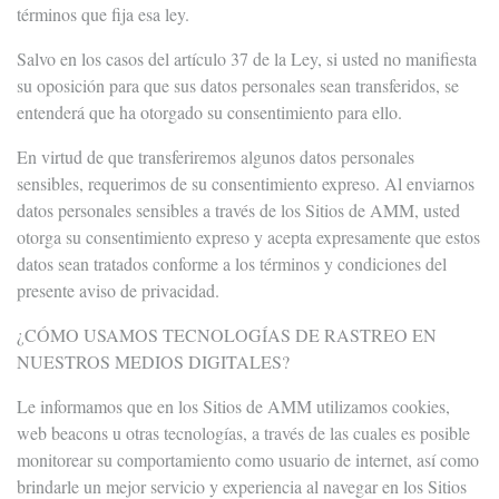
términos que fija esa ley.
Salvo en los casos del artículo 37 de la Ley, si usted no manifiesta
su oposición para que sus datos personales sean transferidos, se
entenderá que ha otorgado su consentimiento para ello.
En virtud de que transferiremos algunos datos personales
sensibles, requerimos de su consentimiento expreso. Al enviarnos
datos personales sensibles a través de los Sitios de AMM, usted
otorga su consentimiento expreso y acepta expresamente que estos
datos sean tratados conforme a los términos y condiciones del
presente aviso de privacidad.
¿CÓMO USAMOS TECNOLOGÍAS DE RASTREO EN
NUESTROS MEDIOS DIGITALES?
Le informamos que en los Sitios de AMM utilizamos cookies,
web beacons u otras tecnologías, a través de las cuales es posible
monitorear su comportamiento como usuario de internet, así como
brindarle un mejor servicio y experiencia al navegar en los Sitios