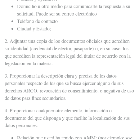
Domicilio u otro medio para comunicarle la respuesta a su
solicitud. Puede ser su correo electrónico
Teléfono de contacto
Ciudad y Estado;
2. Adjuntar una copia de los documentos oficiales que acrediten
su identidad (credencial de elector, pasaporte) o, en su caso, los
que acrediten la representación legal del titular de acuerdo con la
legislación en la materia.
3. Proporcionar la descripción clara y precisa de los datos
personales respecto de los que se busca ejercer alguno de sus
derechos ARCO, revocación de consentimiento, o negativa de uso
de datos para fines secundarios.
4. Proporcionar cualquier otro elemento, información o
documento del que disponga y que facilite la localización de sus
datos personales:
Relación que usted ha tenido con AMM: (por ejemplo: soy