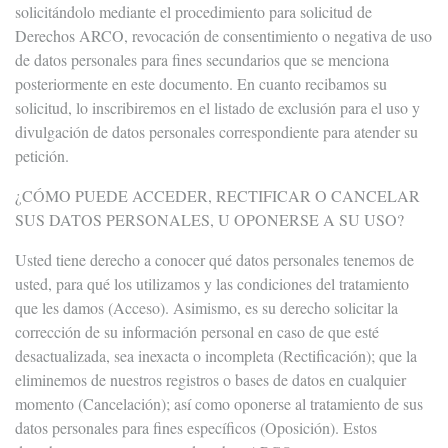
solicitándolo mediante el procedimiento para solicitud de
Derechos ARCO, revocación de consentimiento o negativa de uso
de datos personales para fines secundarios que se menciona
posteriormente en este documento. En cuanto recibamos su
solicitud, lo inscribiremos en el listado de exclusión para el uso y
divulgación de datos personales correspondiente para atender su
petición.
¿CÓMO PUEDE ACCEDER, RECTIFICAR O CANCELAR
SUS DATOS PERSONALES, U OPONERSE A SU USO?
Usted tiene derecho a conocer qué datos personales tenemos de
usted, para qué los utilizamos y las condiciones del tratamiento
que les damos (Acceso). Asimismo, es su derecho solicitar la
corrección de su información personal en caso de que esté
desactualizada, sea inexacta o incompleta (Rectificación); que la
eliminemos de nuestros registros o bases de datos en cualquier
momento (Cancelación); así como oponerse al tratamiento de sus
datos personales para fines específicos (Oposición). Estos