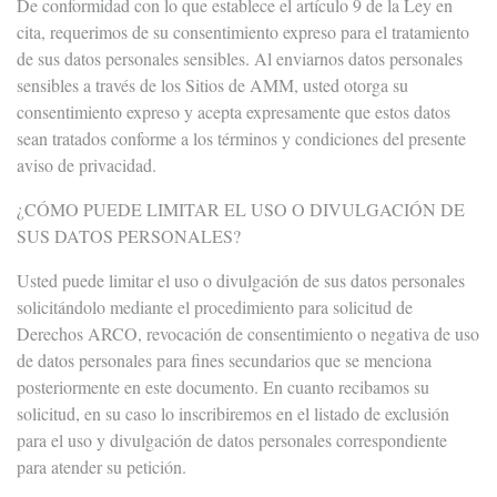
De conformidad con lo que establece el artículo 9 de la Ley en
cita, requerimos de su consentimiento expreso para el tratamiento
de sus datos personales sensibles. Al enviarnos datos personales
sensibles a través de los Sitios de AMM, usted otorga su
consentimiento expreso y acepta expresamente que estos datos
sean tratados conforme a los términos y condiciones del presente
aviso de privacidad.
¿CÓMO PUEDE LIMITAR EL USO O DIVULGACIÓN DE
SUS DATOS PERSONALES?
Usted puede limitar el uso o divulgación de sus datos personales
solicitándolo mediante el procedimiento para solicitud de
Derechos ARCO, revocación de consentimiento o negativa de uso
de datos personales para fines secundarios que se menciona
posteriormente en este documento. En cuanto recibamos su
solicitud, en su caso lo inscribiremos en el listado de exclusión
para el uso y divulgación de datos personales correspondiente
para atender su petición.