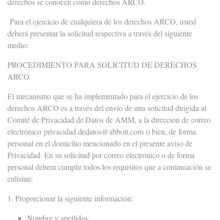
derechos se conocen como derechos ARCO.
Para el ejercicio de cualquiera de los derechos ARCO, usted
deberá presentar la solicitud respectiva a través del siguiente
medio:
PROCEDIMIENTO PARA SOLICITUD DE DERECHOS
ARCO
El mecanismo que se ha implementado para el ejercicio de los
derechos ARCO es a través del envío de una solicitud dirigida al
Comité de Privacidad de Datos de AMM, a la dirección de correo
electrónico
privacidad.dedatos@abbott.com
o bien, de forma
personal en el domicilio mencionado en el presente aviso de
Privacidad. En su solicitud por correo electrónico o de forma
personal deberá cumplir todos los requisitos que a continuación se
enlistan:
1. Proporcionar la siguiente información:
Nombre y apellidos;