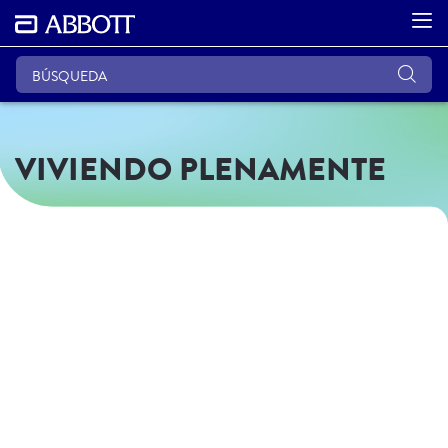
VIVIENDO PLENAMENTE