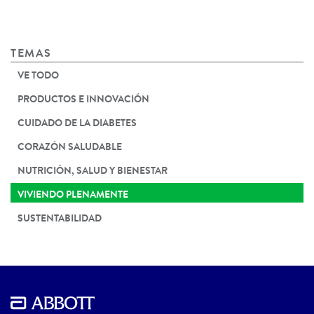
TEMAS
VE TODO
PRODUCTOS E INNOVACIÓN
CUIDADO DE LA DIABETES
CORAZÓN SALUDABLE
NUTRICIÓN, SALUD Y BIENESTAR
VIVIENDO PLENAMENTE
SUSTENTABILIDAD