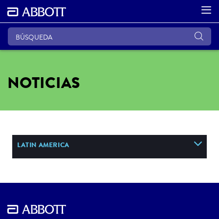
NOTICIAS
LATIN AMERICA