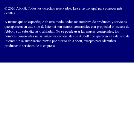
© 2026 Abbott. Todos los derechos reservados. Lea el aviso legal para conocer más
detalles.
A menos que se especifique de otro modo, todos los nombres de productos y servicios
que aparecen en este sitio de Internet son marcas comerciales con propiedad o licencia de
Abbott, sus subsidiarias o afiliadas. No se puede usar las marcas comerciales, los
nombres comerciales ni las imágenes comerciales de Abbott que aparecen en este sitio de
Internet sin la autorización previa por escrito de Abbott, excepto para identificar
productos o servicios de la empresa.