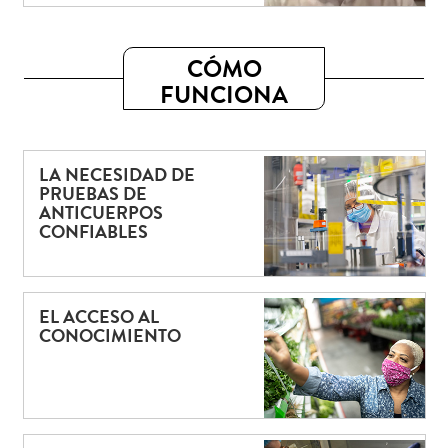
CÓMO
FUNCIONA
LA NECESIDAD DE
PRUEBAS DE
ANTICUERPOS
CONFIABLES
EL ACCESO AL
CONOCIMIENTO