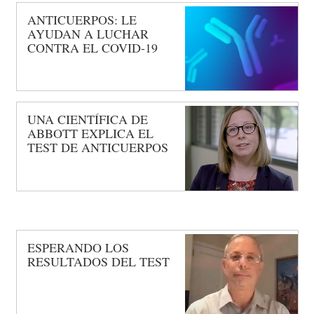
ANTICUERPOS: LE
AYUDAN A LUCHAR
CONTRA EL COVID-19
UNA CIENTÍFICA DE
ABBOTT EXPLICA EL
TEST DE ANTICUERPOS
ESPERANDO LOS
RESULTADOS DEL TEST