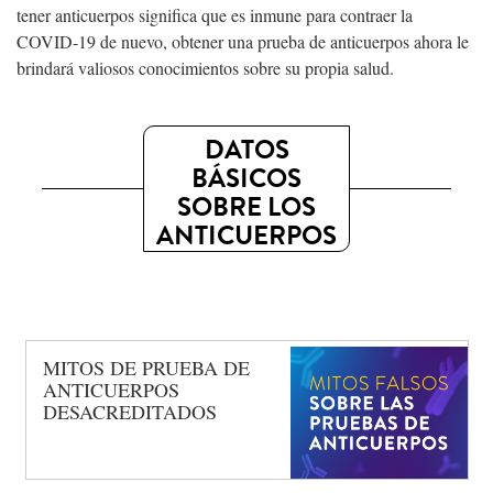
tener anticuerpos significa que es inmune para contraer la
COVID-19 de nuevo, obtener una prueba de anticuerpos ahora le
brindará valiosos conocimientos sobre su propia salud.
DATOS
BÁSICOS
SOBRE LOS
ANTICUERPOS
MITOS DE PRUEBA DE
ANTICUERPOS
DESACREDITADOS