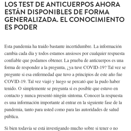
LOS TEST DE ANTICUERPOS AHORA
ESTÁN DISPONIBLES DE FORMA
GENERALIZADA. EL CONOCIMIENTO
ES PODER
Esta pandemia ha traído bastante incertidumbre. La información
cambia cada día y todos estamos ansiosos por cualquier respuesta
confiable que podamos obtener. La prueba de anticuerpos es una
forma de responder a la pregunta, ¿ya tuve COVID-19? Tal vez se
pregunte si esa enfermedad que tuvo a principios de este año fue
COVID-19. Tal vez viajó y luego se percató que la pudo haber
tenido. O simplemente se pregunta si es posible que estuvo en
contacto y nunca presentó ningún síntoma. Conocer la respuesta
es una información importante al entrar en la siguiente fase de la
pandemia, tanto para usted como para las autoridades de salud
pública.
Si bien todavía se está investigando mucho sobre si tener o no