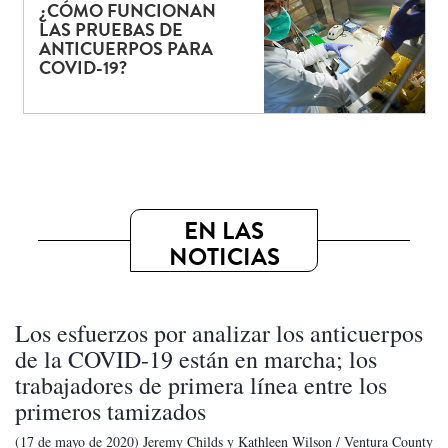
¿CÓMO FUNCIONAN
LAS PRUEBAS DE
ANTICUERPOS PARA
COVID-19?
EN LAS
NOTICIAS
Los esfuerzos por analizar los anticuerpos
de la COVID-19 están en marcha; los
trabajadores de primera línea entre los
primeros tamizados
(17 de mayo de 2020) Jeremy Childs y Kathleen Wilson / Ventura County