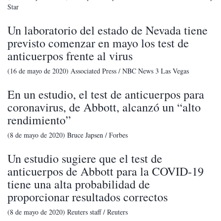
Star
Un laboratorio del estado de Nevada tiene
previsto comenzar en mayo los test de
anticuerpos frente al virus
(16 de mayo de 2020) Associated Press / NBC News 3 Las Vegas
En un estudio, el test de anticuerpos para
coronavirus, de Abbott, alcanzó un “alto
rendimiento”
(8 de mayo de 2020) Bruce Japsen / Forbes
Un estudio sugiere que el test de
anticuerpos de Abbott para la COVID-19
tiene una alta probabilidad de
proporcionar resultados correctos
(8 de mayo de 2020) Reuters staff / Reuters