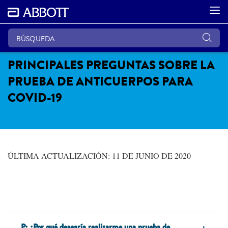
PRINCIPALES PREGUNTAS SOBRE LA
PRUEBA DE ANTICUERPOS PARA
COVID-19
ÚLTIMA ACTUALIZACIÓN: 11 DE JUNIO DE 2020
P: ¿Por qué desearía realizarme una prueba de