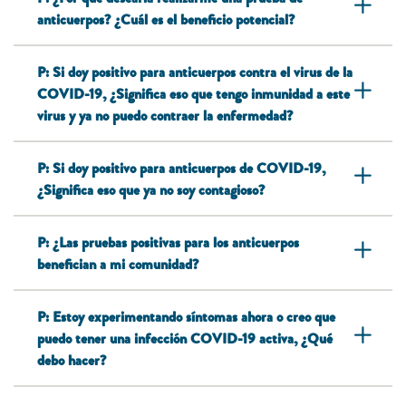
anticuerpos? ¿Cuál es el beneficio potencial?
P: Si doy positivo para anticuerpos contra el virus de la
COVID-19, ¿Significa eso que tengo inmunidad a este
virus y ya no puedo contraer la enfermedad?
P: Si doy positivo para anticuerpos de COVID-19,
¿Significa eso que ya no soy contagioso?
P: ¿Las pruebas positivas para los anticuerpos
benefician a mi comunidad?
P: Estoy experimentando síntomas ahora o creo que
puedo tener una infección COVID-19 activa, ¿Qué
debo hacer?