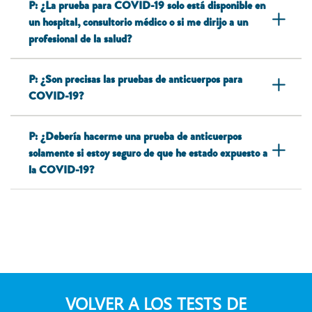
P: ¿La prueba para COVID-19 solo está disponible en
un hospital, consultorio médico o si me dirijo a un
profesional de la salud?
P: ¿Son precisas las pruebas de anticuerpos para
COVID-19?
P: ¿Debería hacerme una prueba de anticuerpos
solamente si estoy seguro de que he estado expuesto a
la COVID-19?
VOLVER A LOS TESTS DE