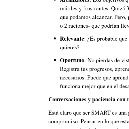
inútiles y frustrantes. Quizá 
que podamos alcanzar. Pero, 
o 2 raciones- que podrían lle
Relevante
: ¿Es probable que 
quieres?
Oportuno
: No pierdas de vis
Registra tus progresos, aprend
necesarios. Puede que aprend
funciona mejor que en el des
Conversaciones y paciencia con 
Está claro que ser SMART es una 
compromiso. Pensar en lo que est