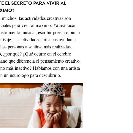
E EL SECRETO PARA VIVIR AL
XIMO?
 muchos, las actividades creativas son
ciales para vivir al máximo. Ya sea tocar
nstrumento musical, escribir poesía o pintar
aisaje, las actividades artísticas ayudan a
as personas a sentirse más realizadas.
, ¿por qué? ¿Qué ocurre en el cerebro
ano que diferencia el pensamiento creativo
uno más inactivo? Hablamos con una artista
n un neurólogo para descubrirlo.