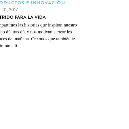
ODUCTOS E INNOVACIÓN
. 01, 2017
TRIDO PARA LA VIDA
artimos las historias que inspiran nuestro
ajo día tras día y nos motivan a crear los
nces del mañana. Creemos que también te
irarán a ti.