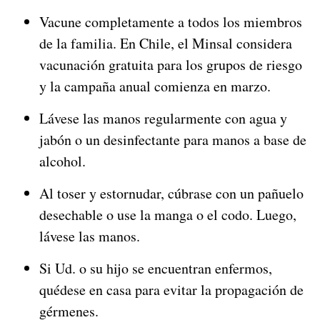
Vacune completamente a todos los miembros
de la familia. En Chile, el Minsal considera
vacunación gratuita para los grupos de riesgo
y la campaña anual comienza en marzo.
Lávese las manos regularmente con agua y
jabón o un desinfectante para manos a base de
alcohol.
Al toser y estornudar, cúbrase con un pañuelo
desechable o use la manga o el codo. Luego,
lávese las manos.
Si Ud. o su hijo se encuentran enfermos,
quédese en casa para evitar la propagación de
gérmenes.