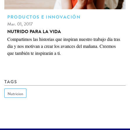
PRODUCTOS E INNOVACIÓN
Mar. 01, 2017
NUTRIDO PARA LA VIDA
Compartimos las historias que inspiran nuestro trabajo día tras
día y nos motivan a crear los avances del mañana. Creemos
que también te inspirarán a ti.
TAGS
Nutricion