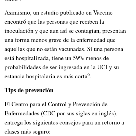
Asimismo, un estudio publicado en Vaccine
encontró que las personas que reciben la
inoculación y que aun así se contagian, presentan
una forma menos grave de la enfermedad que
aquellas que no están vacunadas. Si una persona
está hospitalizada, tiene un 59% menos de
probabilidades de ser ingresada en la UCI y su
6
estancia hospitalaria es más corta
.
Tips de prevención
El Centro para el Control y Prevención de
Enfermedades (CDC por sus siglas en inglés),
entrega los siguientes consejos para un retorno a
clases más seguro: