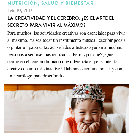
NUTRICIÓN, SALUD Y BIENESTAR
Feb. 10, 2017
LA CREATIVIDAD Y EL CEREBRO: ¿ES EL ARTE EL
SECRETO PARA VIVIR AL MÁXIMO?
Para muchos, las actividades creativas son esenciales para vivir
al máximo. Ya sea tocar un instrumento musical, escribir poesía
o pintar un paisaje, las actividades artísticas ayudan a muchas
personas a sentirse más realizadas. Pero, ¿por qué? ¿Qué
ocurre en el cerebro humano que diferencia el pensamiento
creativo de uno más inactivo? Hablamos con una artista y con
un neurólogo para descubrirlo.