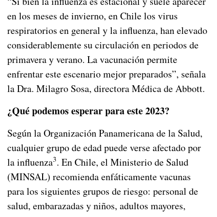
“Si bien la influenza es estacional y suele aparecer
en los meses de invierno, en Chile los virus
respiratorios en general y la influenza, han elevado
considerablemente su circulación en periodos de
primavera y verano. La vacunación permite
enfrentar este escenario mejor preparados”, señala
la Dra. Milagro Sosa, directora Médica de Abbott.
¿Qué podemos esperar para este 2023?
Según la Organización Panamericana de la Salud,
cualquier grupo de edad puede verse afectado por
3
la influenza
. En Chile, el Ministerio de Salud
(MINSAL) recomienda enfáticamente vacunas
para los siguientes grupos de riesgo: personal de
salud, embarazadas y niños, adultos mayores,