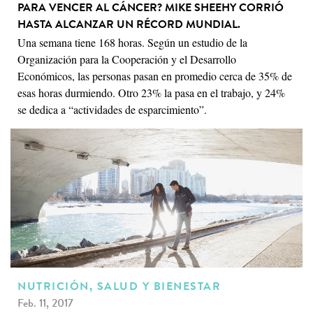
PARA VENCER AL CÁNCER? MIKE SHEEHY CORRIÓ
HASTA ALCANZAR UN RÉCORD MUNDIAL.
Una semana tiene 168 horas. Según un estudio de la
Organización para la Cooperación y el Desarrollo
Económicos, las personas pasan en promedio cerca de 35% de
esas horas durmiendo. Otro 23% la pasa en el trabajo, y 24%
se dedica a “actividades de esparcimiento”.
NUTRICIÓN, SALUD Y BIENESTAR
Feb. 11, 2017