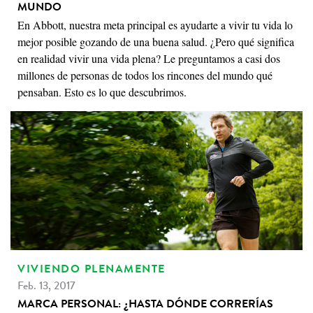
MUNDO
En Abbott, nuestra meta principal es ayudarte a vivir tu vida lo
mejor posible gozando de una buena salud. ¿Pero qué significa
en realidad vivir una vida plena? Le preguntamos a casi dos
millones de personas de todos los rincones del mundo qué
pensaban. Esto es lo que descubrimos.
VIVIENDO PLENAMENTE
Feb. 13, 2017
MARCA PERSONAL: ¿HASTA DÓNDE CORRERÍAS