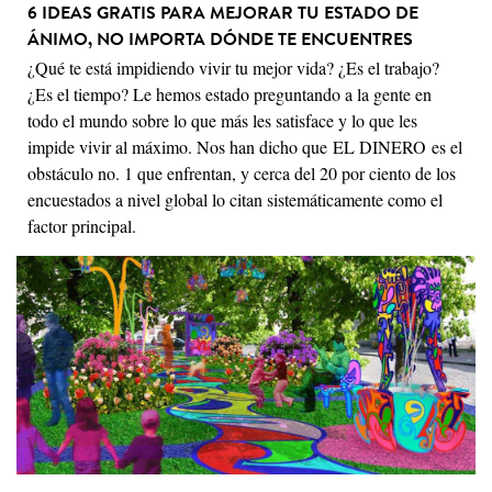
6 IDEAS GRATIS PARA MEJORAR TU ESTADO DE
ÁNIMO, NO IMPORTA DÓNDE TE ENCUENTRES
¿Qué te está impidiendo vivir tu mejor vida? ¿Es el trabajo?
¿Es el tiempo? Le hemos estado preguntando a la gente en
todo el mundo sobre lo que más les satisface y lo que les
impide vivir al máximo. Nos han dicho que EL DINERO es el
obstáculo no. 1 que enfrentan, y cerca del 20 por ciento de los
encuestados a nivel global lo citan sistemáticamente como el
factor principal.