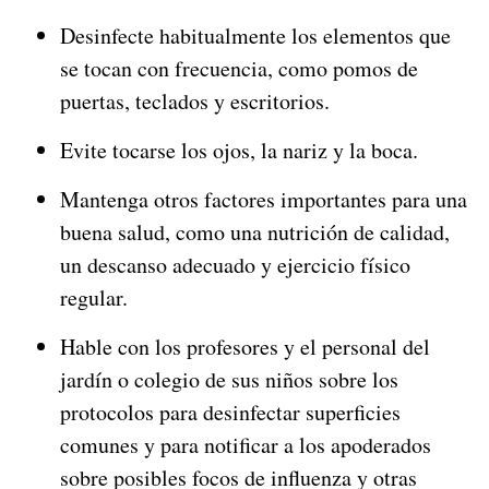
Desinfecte habitualmente los elementos que
se tocan con frecuencia, como pomos de
puertas, teclados y escritorios.
Evite tocarse los ojos, la nariz y la boca.
Mantenga otros factores importantes para una
buena salud, como una nutrición de calidad,
un descanso adecuado y ejercicio físico
regular.
Hable con los profesores y el personal del
jardín o colegio de sus niños sobre los
protocolos para desinfectar superficies
comunes y para notificar a los apoderados
sobre posibles focos de influenza y otras