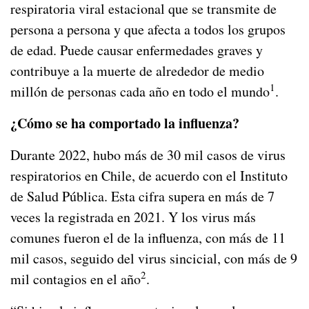
respiratoria viral estacional que se transmite de
persona a persona y que afecta a todos los grupos
de edad. Puede causar enfermedades graves y
contribuye a la muerte de alrededor de medio
1
millón de personas cada año en todo el mundo
.
¿Cómo se ha comportado la influenza?
Durante 2022, hubo más de 30 mil casos de virus
respiratorios en Chile, de acuerdo con el Instituto
de Salud Pública. Esta cifra supera en más de 7
veces la registrada en 2021. Y los virus más
comunes fueron el de la influenza, con más de 11
mil casos, seguido del virus sincicial, con más de 9
2
mil contagios en el año
.