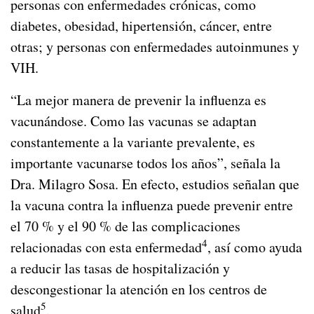
personas con enfermedades crónicas, como
diabetes, obesidad, hipertensión, cáncer, entre
otras; y personas con enfermedades autoinmunes y
VIH.
“La mejor manera de prevenir la influenza es
vacunándose. Como las vacunas se adaptan
constantemente a la variante prevalente, es
importante vacunarse todos los años”, señala la
Dra. Milagro Sosa. En efecto, estudios señalan que
la vacuna contra la influenza puede prevenir entre
el 70 % y el 90 % de las complicaciones
4
relacionadas con esta enfermedad
, así como ayuda
a reducir las tasas de hospitalización y
descongestionar la atención en los centros de
5
salud
.