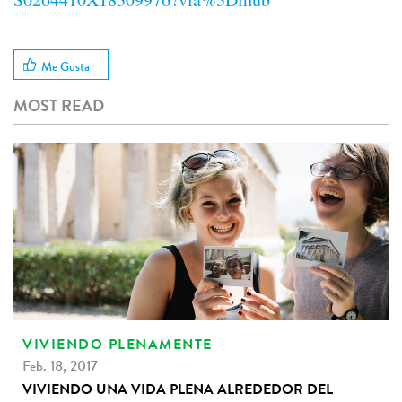
Me Gusta
MOST READ
VIVIENDO PLENAMENTE
Feb. 18, 2017
VIVIENDO UNA VIDA PLENA ALREDEDOR DEL