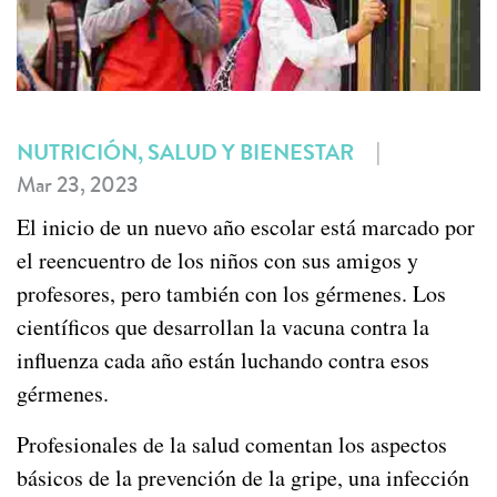
|
NUTRICIÓN, SALUD Y BIENESTAR
Mar 23, 2023
El inicio de un nuevo año escolar está marcado por
el reencuentro de los niños con sus amigos y
profesores, pero también con los gérmenes. Los
científicos que desarrollan la vacuna contra la
influenza cada año están luchando contra esos
gérmenes.
Profesionales de la salud comentan los aspectos
básicos de la prevención de la gripe, una infección