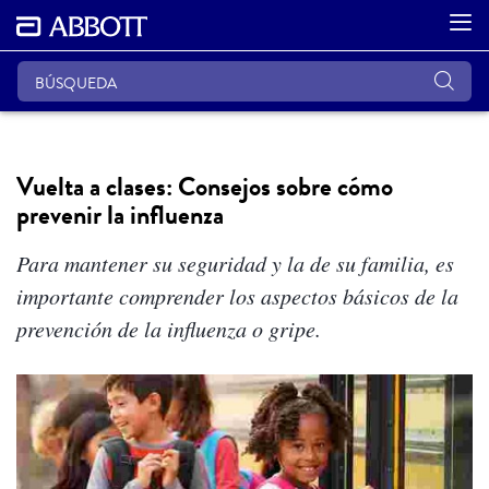
Vuelta a clases: Consejos sobre cómo
prevenir la influenza
Para mantener su seguridad y la de su familia, es
importante comprender los aspectos básicos de la
prevención de la influenza o gripe.