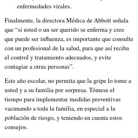
enfermedades virales.
Finalmente, la directora Médica de Abbott señala
que “si usted o un ser querido se enferma y cree
que puede ser influenza, es importante que consulte
con un profesional de la salud, para que así reciba
el control y tratamiento adecuados, y evite
contagiar a otras personas”.
Este año escolar, no permita que la gripe lo tome a
usted y a su familia por sorpresa. Tómese el
tiempo para implementar medidas preventivas
vacunando a toda la familia, en especial a la
población de riesgo, y teniendo en cuenta estos
consejos.