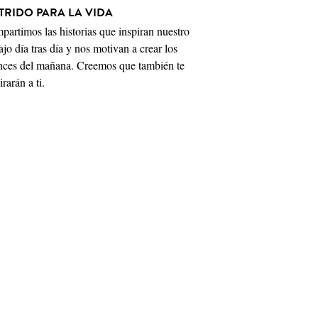
TRIDO PARA LA VIDA
artimos las historias que inspiran nuestro
ajo día tras día y nos motivan a crear los
nces del mañana. Creemos que también te
irarán a ti.