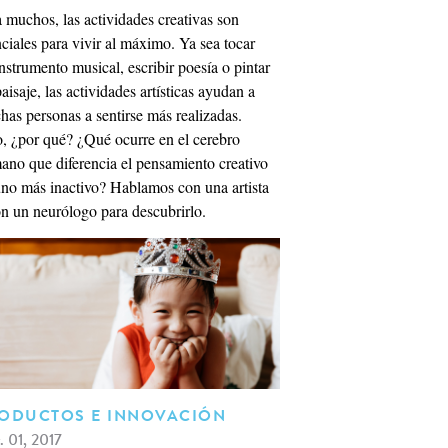
 muchos, las actividades creativas son
ciales para vivir al máximo. Ya sea tocar
nstrumento musical, escribir poesía o pintar
aisaje, las actividades artísticas ayudan a
as personas a sentirse más realizadas.
, ¿por qué? ¿Qué ocurre en el cerebro
ano que diferencia el pensamiento creativo
uno más inactivo? Hablamos con una artista
n un neurólogo para descubrirlo.
ODUCTOS E INNOVACIÓN
. 01, 2017