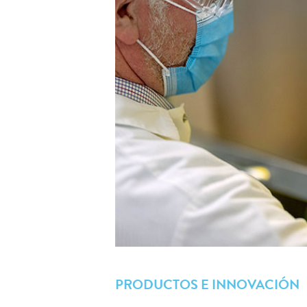
PRODUCTOS E INNOVACIÓN