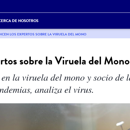
CERCA DE NOSOTROS
ICEN LOS EXPERTOS SOBRE LA VIRUELA DEL MONO
rtos sobre la Viruela del Mono
 en la viruela del mono y socio de 
ndemias, analiza el virus.