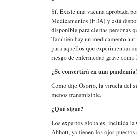
Sí. Existe una vacuna aprobada po
Medicamentos (FDA) y está dispon
disponible para ciertas personas q
También hay un medicamento antivi
para aquellos que experimentan un
riesgo de enfermedad grave como 
¿Se convertirá en una pandemia
Como dijo Osorio, la viruela del 
menos transmisible.
¿Qué sigue?
Los expertos globales, incluida l
Abbott, ya tienen los ojos puestos