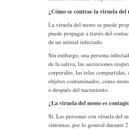
¿Cómo se contrae la viruela del
La viruela del mono se puede prop
puede propagar a través del contac
de un animal infectado.
Sin embargo, una persona infectada
de la saliva, las secreciones respir
corporales, las telas compartidas
objetos contaminados, como utensil
o después del nacimiento.
¿La viruela del mono es contagi
Sí. Las personas con viruela del 
síntomas, por lo general durante 2