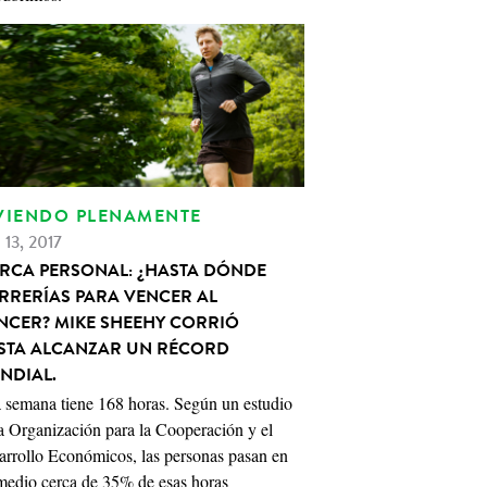
VIENDO PLENAMENTE
 13, 2017
RCA PERSONAL: ¿HASTA DÓNDE
RRERÍAS PARA VENCER AL
NCER? MIKE SHEEHY CORRIÓ
STA ALCANZAR UN RÉCORD
NDIAL.
 semana tiene 168 horas. Según un estudio
a Organización para la Cooperación y el
arrollo Económicos, las personas pasan en
medio cerca de 35% de esas horas