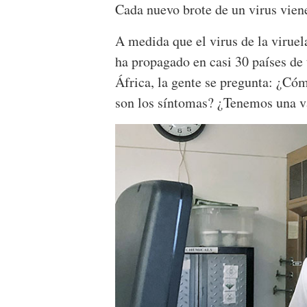
Cada nuevo brote de un virus vien
A medida que el virus de la viruel
ha propagado en casi 30 países de 
África, la gente se pregunta: ¿C
son los síntomas? ¿Tenemos una 