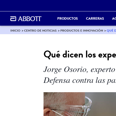
PRODUCTOS
CARRERAS
A
INICIO
CENTRO DE NOTICIAS
PRODUCTOS E INNOVACIÓN
QUÉ D
Qué dicen los expe
Jorge Osorio, experto
Defensa contra las pa