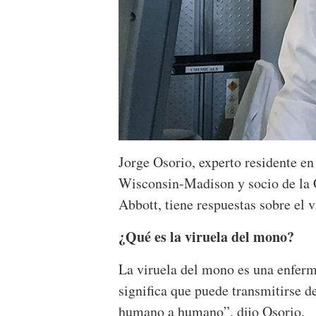
Jorge Osorio, experto residente en
Wisconsin-Madison y socio de la 
Abbott, tiene respuestas sobre el v
¿Qué es la viruela del mono?
La viruela del mono es una enferm
significa que puede transmitirse 
humano a humano”, dijo Osorio.