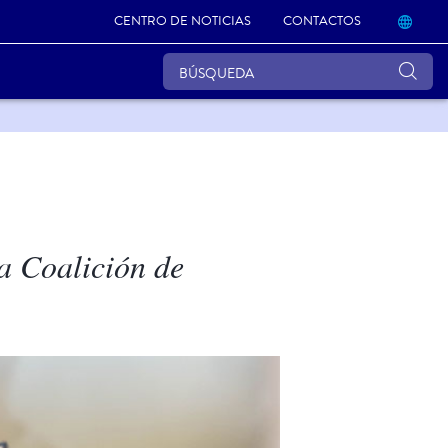
CENTRO DE NOTICIAS
CONTACTOS
la Coalición de