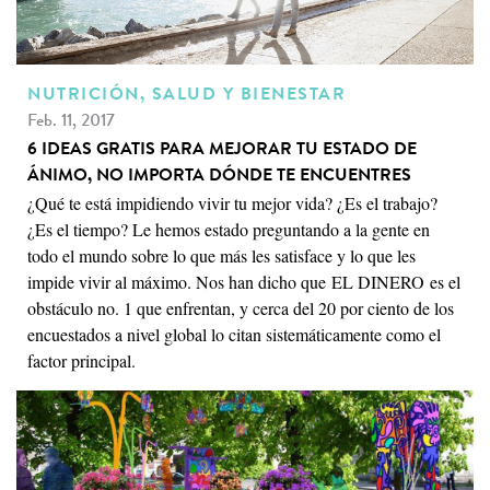
NUTRICIÓN, SALUD Y BIENESTAR
Feb. 11, 2017
6 IDEAS GRATIS PARA MEJORAR TU ESTADO DE
ÁNIMO, NO IMPORTA DÓNDE TE ENCUENTRES
¿Qué te está impidiendo vivir tu mejor vida? ¿Es el trabajo?
¿Es el tiempo? Le hemos estado preguntando a la gente en
todo el mundo sobre lo que más les satisface y lo que les
impide vivir al máximo. Nos han dicho que EL DINERO es el
obstáculo no. 1 que enfrentan, y cerca del 20 por ciento de los
encuestados a nivel global lo citan sistemáticamente como el
factor principal.