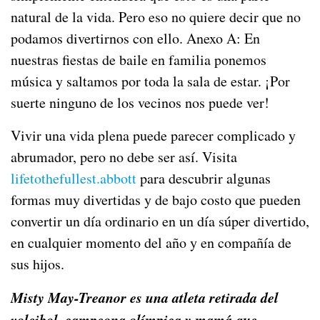
natural de la vida. Pero eso no quiere decir que no
podamos divertirnos con ello. Anexo A: En
nuestras fiestas de baile en familia ponemos
música y saltamos por toda la sala de estar. ¡Por
suerte ninguno de los vecinos nos puede ver!
Vivir una vida plena puede parecer complicado y
abrumador, pero no debe ser así. Visita
lifetothefullest.abbott
para descubrir algunas
formas muy divertidas y de bajo costo que pueden
convertir un día ordinario en un día súper divertido,
en cualquier momento del año y en compañía de
sus hijos.
Misty May-Treanor es una atleta retirada del
voleibol, campeona olímpica y mamá que