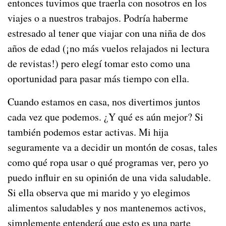
entonces tuvimos que traerla con nosotros en los
viajes o a nuestros trabajos. Podría haberme
estresado al tener que viajar con una niña de dos
años de edad (¡no más vuelos relajados ni lectura
de revistas!) pero elegí tomar esto como una
oportunidad para pasar más tiempo con ella.
Cuando estamos en casa, nos divertimos juntos
cada vez que podemos. ¿Y qué es aún mejor? Si
también podemos estar activas. Mi hija
seguramente va a decidir un montón de cosas, tales
como qué ropa usar o qué programas ver, pero yo
puedo influir en su opinión de una vida saludable.
Si ella observa que mi marido y yo elegimos
alimentos saludables y nos mantenemos activos,
simplemente entenderá que esto es una parte