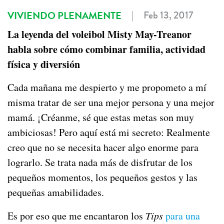
|
Feb 13, 2017
VIVIENDO PLENAMENTE
La leyenda del voleibol Misty May-Treanor
habla sobre cómo combinar familia, actividad
física y diversión
Cada mañana me despierto y me propometo a mí
misma tratar de ser una mejor persona y una mejor
mamá. ¡Créanme, sé que estas metas son muy
ambiciosas! Pero aquí está mi secreto: Realmente
creo que no se necesita hacer algo enorme para
lograrlo. Se trata nada más de disfrutar de los
pequeños momentos, los pequeños gestos y las
pequeñas amabilidades.
Es por eso que me encantaron los
Tips
para una