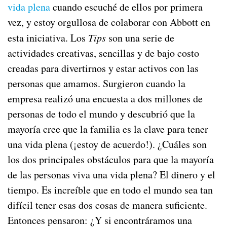
vida plena
cuando escuché de ellos por primera
vez, y estoy orgullosa de colaborar con Abbott en
esta iniciativa. Los
Tips
son una serie de
actividades creativas, sencillas y de bajo costo
creadas para divertirnos y estar activos con las
personas que amamos. Surgieron cuando la
empresa realizó una encuesta a dos millones de
personas de todo el mundo y descubrió que la
mayoría cree que la familia es la clave para tener
una vida plena (¡estoy de acuerdo!). ¿Cuáles son
los dos principales obstáculos para que la mayoría
de las personas viva una vida plena? El dinero y el
tiempo. Es increíble que en todo el mundo sea tan
difícil tener esas dos cosas de manera suficiente.
Entonces pensaron: ¿Y si encontráramos una