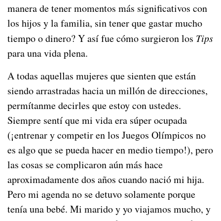
manera de tener momentos más significativos con
los hijos y la familia, sin tener que gastar mucho
tiempo o dinero? Y
así fue cómo surgieron los
Tips
para una vida plena.
A todas aquellas mujeres que sienten que están
siendo arrastradas hacia un millón de direcciones,
permítanme decirles que estoy con ustedes.
Siempre sentí que mi vida era súper ocupada
(¡entrenar y competir en los Juegos Olímpicos no
es algo que se pueda hacer en medio tiempo!), pero
las cosas se complicaron aún más hace
aproximadamente dos años cuando nació mi hija.
Pero mi agenda no se detuvo solamente porque
tenía una bebé. Mi marido y yo viajamos mucho, y