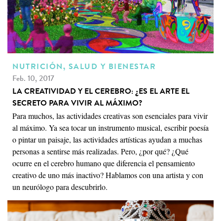
NUTRICIÓN, SALUD Y BIENESTAR
Feb. 10, 2017
LA CREATIVIDAD Y EL CEREBRO: ¿ES EL ARTE EL
SECRETO PARA VIVIR AL MÁXIMO?
Para muchos, las actividades creativas son esenciales para vivir
al máximo. Ya sea tocar un instrumento musical, escribir poesía
o pintar un paisaje, las actividades artísticas ayudan a muchas
personas a sentirse más realizadas. Pero, ¿por qué? ¿Qué
ocurre en el cerebro humano que diferencia el pensamiento
creativo de uno más inactivo? Hablamos con una artista y con
un neurólogo para descubrirlo.