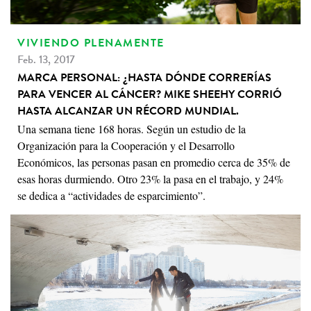
VIVIENDO PLENAMENTE
Feb. 13, 2017
MARCA PERSONAL: ¿HASTA DÓNDE CORRERÍAS
PARA VENCER AL CÁNCER? MIKE SHEEHY CORRIÓ
HASTA ALCANZAR UN RÉCORD MUNDIAL.
Una semana tiene 168 horas. Según un estudio de la
Organización para la Cooperación y el Desarrollo
Económicos, las personas pasan en promedio cerca de 35% de
esas horas durmiendo. Otro 23% la pasa en el trabajo, y 24%
se dedica a “actividades de esparcimiento”.