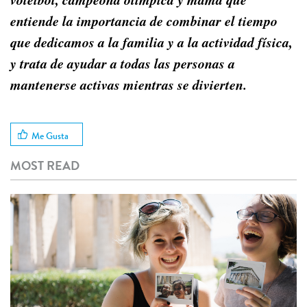
entiende la importancia de combinar el tiempo
que dedicamos a la familia y a la actividad física,
y trata de ayudar a todas las personas a
mantenerse activas mientras se divierten.
Me Gusta
MOST READ