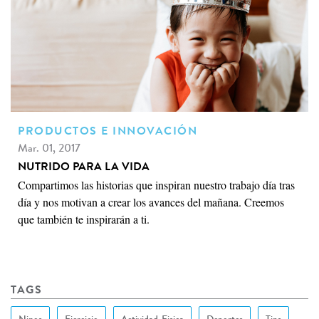
PRODUCTOS E INNOVACIÓN
Mar. 01, 2017
NUTRIDO PARA LA VIDA
Compartimos las historias que inspiran nuestro trabajo día tras
día y nos motivan a crear los avances del mañana. Creemos
que también te inspirarán a ti.
TAGS