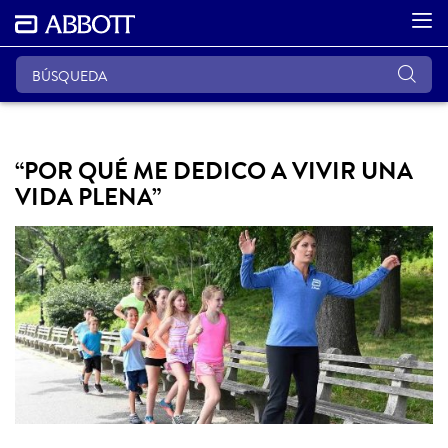
“POR QUÉ ME DEDICO A VIVIR UNA
VIDA PLENA”