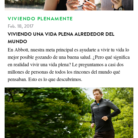
VIVIENDO PLENAMENTE
Feb. 18, 2017
VIVIENDO UNA VIDA PLENA ALREDEDOR DEL
MUNDO
En Abbott, nuestra meta principal es ayudarte a vivir tu vida lo
mejor posible gozando de una buena salud. ¿Pero qué significa
en realidad vivir una vida plena? Le preguntamos a casi dos
millones de personas de todos los rincones del mundo qué
pensaban. Esto es lo que descubrimos.